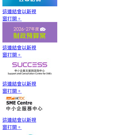
這連結會以新視
窗打開。
這連結會以新視
窗打開。
這連結會以新視
窗打開。
這連結會以新視
窗打開。