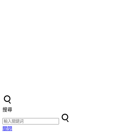
搜尋
關閉