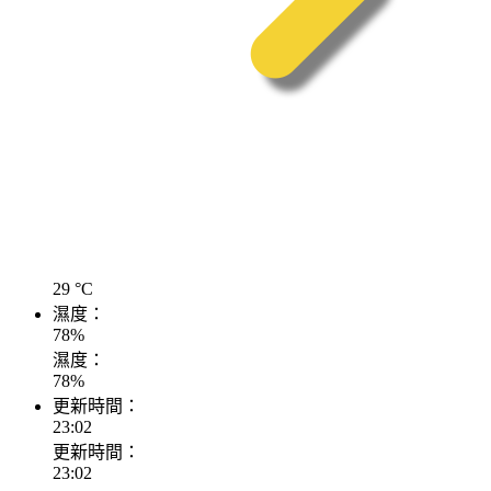
29
°C
濕度：
78
%
濕度：
78
%
更新時間：
23:02
更新時間：
23:02