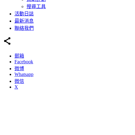
搜尋工具
活動日誌
最新消息
聯絡我們
郵箱
Facebook
微博
Whatsapp
微信
X