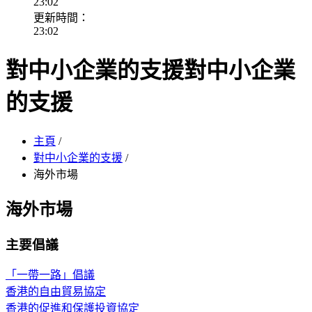
23:02
更新時間：
23:02
對中小企業的支援
對中小企業
的支援
主頁
/
對中小企業的支援
/
海外市場
海外市場
主要倡議
「一帶一路」倡議
香港的自由貿易協定
香港的促進和保護投資協定