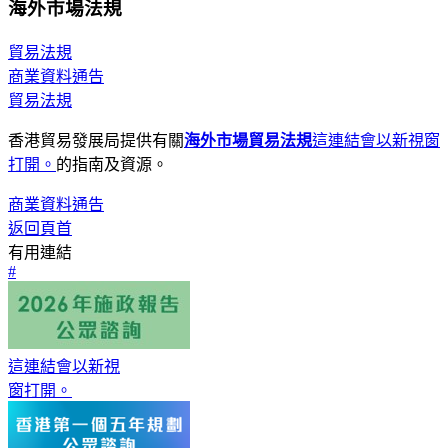
海外市場法規
貿易法規
商業資料通告
貿易法規
香港貿易發展局提供有關
海外市場貿易法規
這連結會以新視窗
打開。
的指南及資源。
商業資料通告
返回頁首
有用連結
#
這連結會以新視
窗打開。