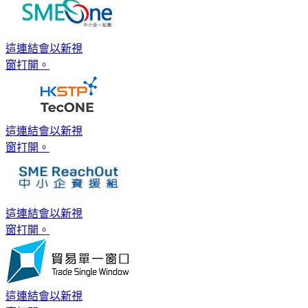
這連結會以新視
窗打開。
這連結會以新視
窗打開。
這連結會以新視
窗打開。
這連結會以新視