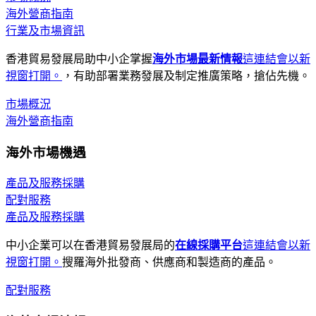
海外營商指南
行業及市場資訊
香港貿易發展局助中小企掌握
海外市場最新情報
這連結會以新
視窗打開。
，有助部署業務發展及制定推廣策略，搶佔先機。
市場概況
海外營商指南
海外市場機遇
產品及服務採購
配對服務
產品及服務採購
中小企業可以在香港貿易發展局的
在線採購平台
這連結會以新
視窗打開。
搜羅海外批發商、供應商和製造商的產品。
配對服務