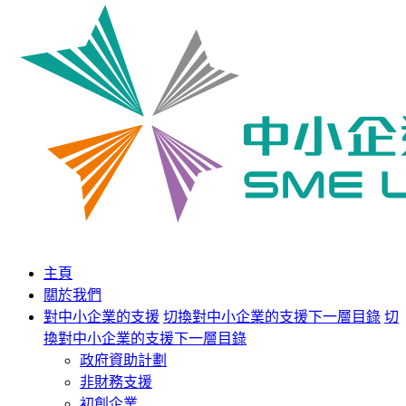
主頁
關於我們
對中小企業的支援
切換對中小企業的支援下一層目錄
切
換對中小企業的支援下一層目錄
政府資助計劃
非財務支援
初創企業