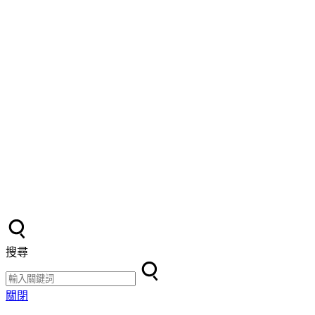
搜尋
關閉