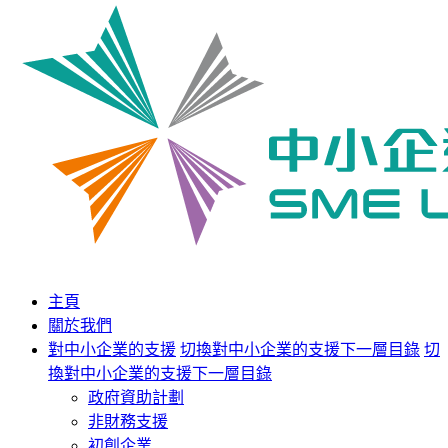
主頁
關於我們
對中小企業的支援
切換對中小企業的支援下一層目錄
切
換對中小企業的支援下一層目錄
政府資助計劃
非財務支援
初創企業