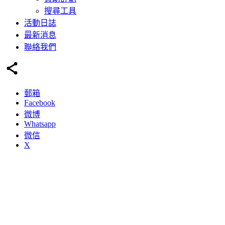
搜尋工具
活動日誌
最新消息
聯絡我們
郵箱
Facebook
微博
Whatsapp
微信
X