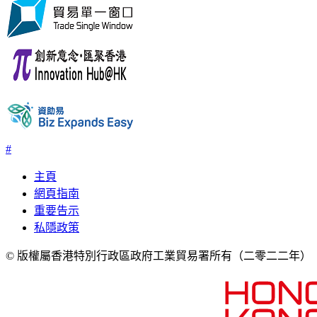
#
主頁
網頁指南
重要告示
私隱政策
© 版權屬香港特別行政區政府工業貿易署所有
（二零二二年）