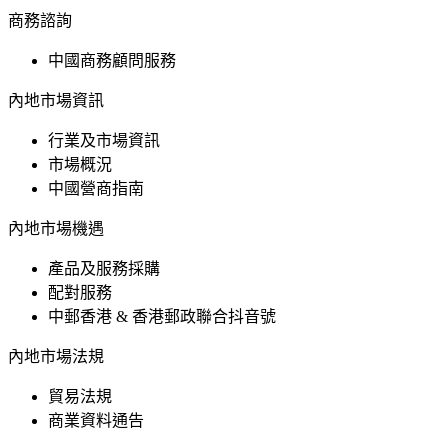
商務諮詢
中國商務顧問服務
內地市場資訊
行業及市場資訊
市場概況
中國營商指南
內地市場機遇
產品及服務採購
配對服務
中郵香港 & 香港郵政聯合抖音號
內地市場法規
貿易法規
商業資料通告