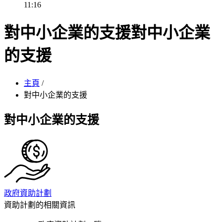
11:16
對中小企業的支援
對中小企業
的支援
主頁
/
對中小企業的支援
對中小企業的支援
政府資助計劃
資助計劃的相關資訊