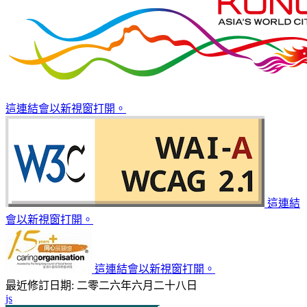
這連結會以新視窗打開。
這連結
會以新視窗打開。
這連結會以新視窗打開。
最近修訂日期: 二零二六年六月二十八日
js