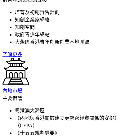
培育及初創實習計劃
知創企業家網絡
知創空間
政府青少年網站
大灣區香港青年創新創業基地聯盟
了解更多
內地市場
主要倡議
粵港澳大灣區
《內地與香港關於建立更緊密經貿關係的安排》
（CEPA）
《十五五規劃綱要》