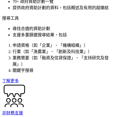
70+ 政府資助計劃一覽
提供政府資助計劃的資料，包括概述及有用的超連結
搜尋工具
尋找合適的資助計劃
支援多重篩選搜尋結果，包括
申請資格（如「企業」、「機構組織」）
行業（如「漁農業」、「創新及科技業」）
業務需要（如「融資及信貸保證」、「支持研究及發
展」）
關鍵字搜尋
了解更多
非財務支援