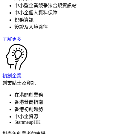
中小型企業競爭法合規資訊站
中小企個人資料保障
稅務資訊
簽證及入境途徑
了解更多
初創企業
創業貼士及資訊
在港開創業務
香港營商指南
香港初創趨勢
中小企資源
StartmeupHK
對青年創業者的支援