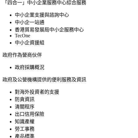
「四合一」中小企業服務中心綜合服務
中小企業支援與諮詢中心
中小企一站通
香港貿易發展局中小企服務中心
TecOne
中小企資援組
政府作為營商伙伴
政府採購概況
政府及公營機構提供的便利服務及資訊
對海外投資者的支援
防貪資訊
清關程序
出口信用保險
知識產權
勞工事務
產品標準