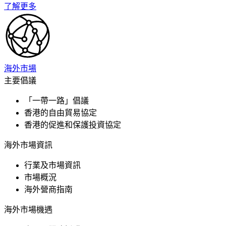
了解更多
海外市場
主要倡議
「一帶一路」倡議
香港的自由貿易協定
香港的促進和保護投資協定
海外市場資訊
行業及市場資訊
市場概況
海外營商指南
海外市場機遇