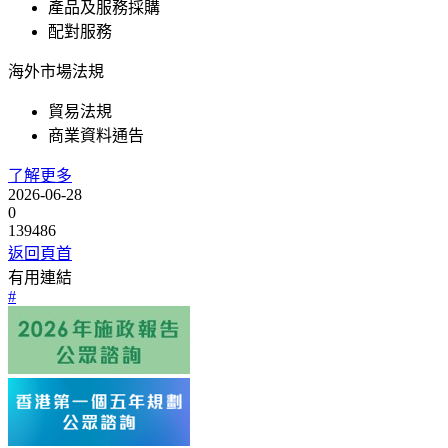
產品及服務採購
配對服務
海外市場法規
貿易法規
商業資料通告
了解更多
2026-06-28
0
139486
返回頁首
有用連結
#