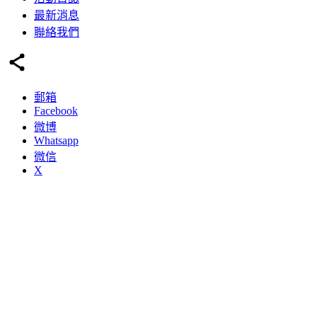
最新消息
聯絡我們
郵箱
Facebook
微博
Whatsapp
微信
X