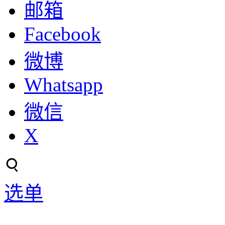
邮箱
Facebook
微博
Whatsapp
微信
X
选单