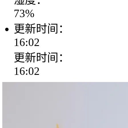
73
%
更新时间：
16:02
更新时间：
16:02