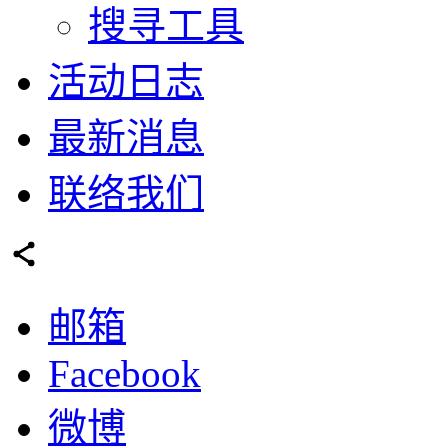
搜寻工具
活动日志
最新消息
联络我们
邮箱
Facebook
微博