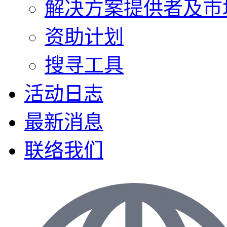
解决方案提供者及巿
资助计划
搜寻工具
活动日志
最新消息
联络我们