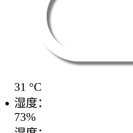
31
°C
湿度：
73
%
湿度：