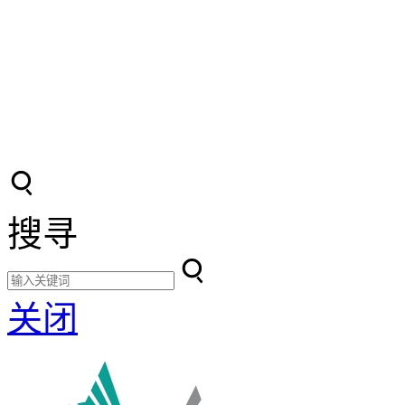
搜寻
关闭