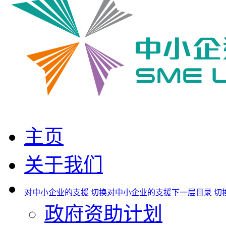
主页
关于我们
对中小企业的支援
切换对中小企业的支援下一层目录
切
政府资助计划