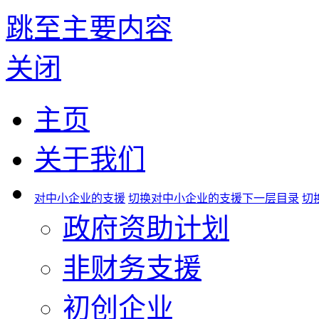
跳至主要内容
关闭
主页
关于我们
对中小企业的支援
切换对中小企业的支援下一层目录
切
政府资助计划
非财务支援
初创企业