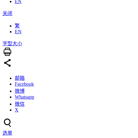
EN
关闭
繁
EN
字型大小
邮箱
Facebook
微博
Whatsapp
微信
X
选单