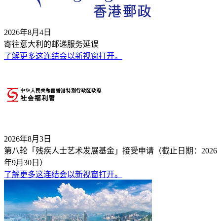
2026年8月4日
寄往意大利的邮递服务延误
了解更多
这连结会以新视窗打开。
2026年8月3日
第八轮「残疾人士艺术发展基金」接受申请（截止日期：2026
年9月30日）
了解更多
这连结会以新视窗打开。