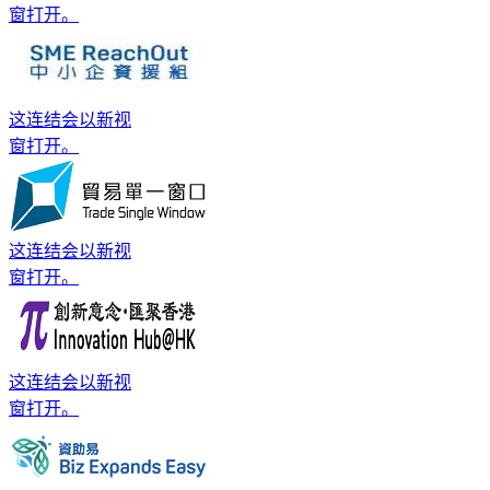
窗打开。
这连结会以新视
窗打开。
这连结会以新视
窗打开。
这连结会以新视
窗打开。