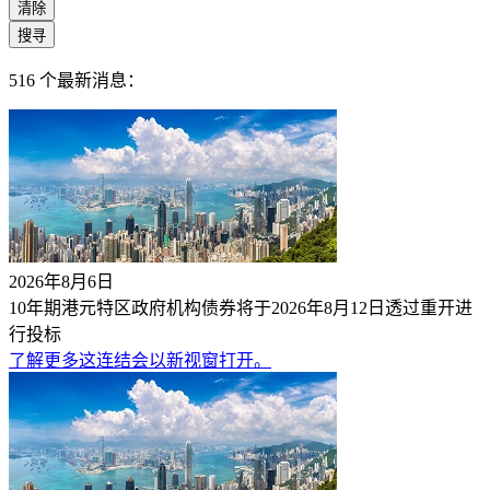
清除
搜寻
516
个最新消息：
2026年8月6日
10年期港元特区政府机构债券将于2026年8月12日透过重开进
行投标
了解更多
这连结会以新视窗打开。