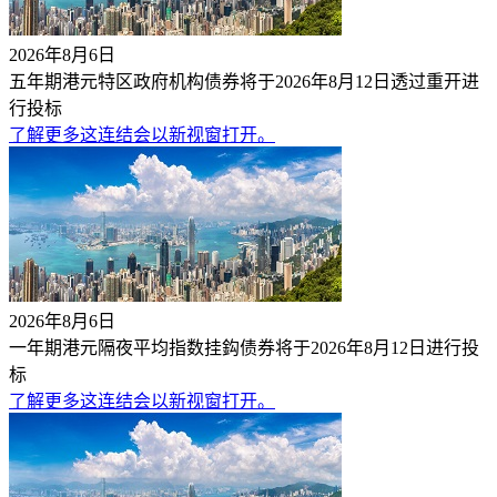
2026年8月6日
五年期港元特区政府机构债券将于2026年8月12日透过重开进
行投标
了解更多
这连结会以新视窗打开。
2026年8月6日
一年期港元隔夜平均指数挂鈎债券将于2026年8月12日进行投
标
了解更多
这连结会以新视窗打开。