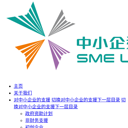
主页
关于我们
对中小企业的支援
切换对中小企业的支援下一层目录
切
换对中小企业的支援下一层目录
政府资助计划
非财务支援
初创企业