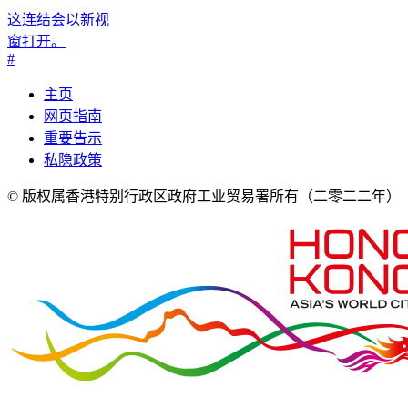
这连结会以新视
窗打开。
#
主页
网页指南
重要告示
私隐政策
© 版权属香港特别行政区政府工业贸易署所有
（二零二二年）