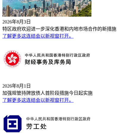
2026年8月3日
特区政府欢迎进一步深化香港和内地市场合作的新措施
了解更多
这连结会以新视窗打开。
2026年8月1日
加强规管持牌放债人首阶段措施今日起实施
了解更多
这连结会以新视窗打开。