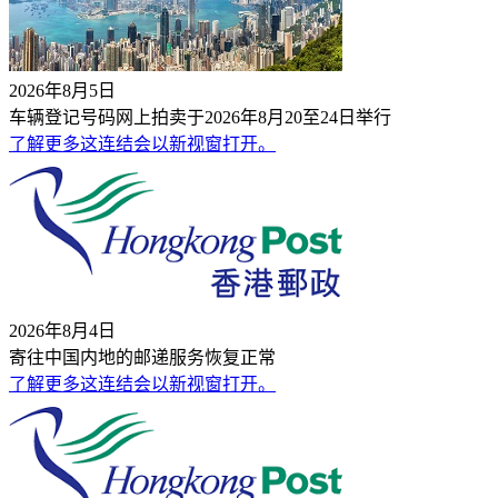
2026年8月5日
车辆登记号码网上拍卖于2026年8月20至24日举行
了解更多
这连结会以新视窗打开。
2026年8月4日
寄往中国内地的邮递服务恢复正常
了解更多
这连结会以新视窗打开。