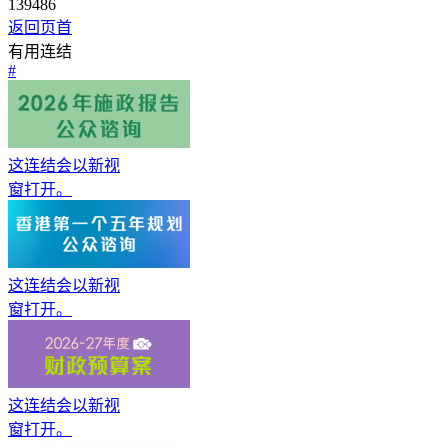
139486
返回页首
有用连结
#
这连结会以新视
窗打开。
这连结会以新视
窗打开。
这连结会以新视
窗打开。