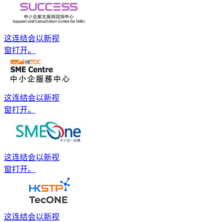
这连结会以新视
窗打开。
这连结会以新视
窗打开。
这连结会以新视
窗打开。
这连结会以新视