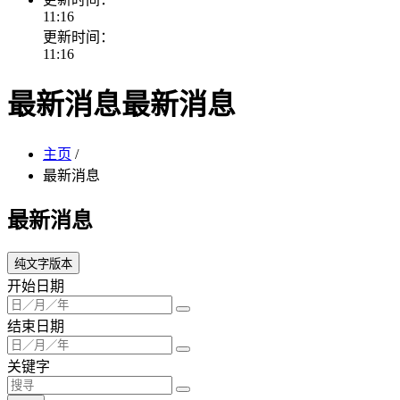
11:16
更新时间：
11:16
最新消息
最新消息
主页
/
最新消息
最新消息
纯文字版本
开始日期
结束日期
关键字