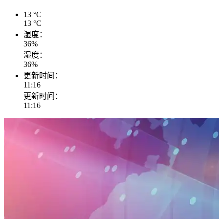
13
°C
13
°C
湿度：
36
%
湿度：
36
%
更新时间：
11:16
更新时间：
11:16