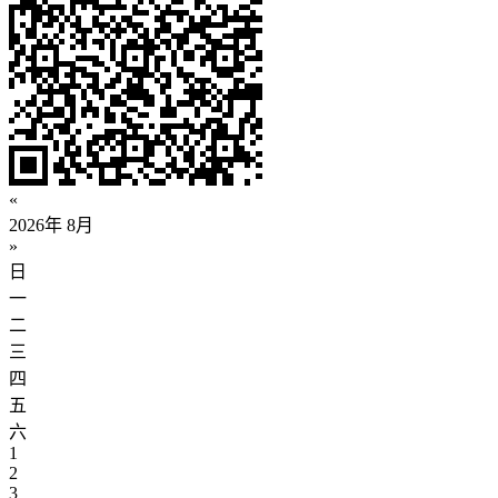
«
2026年 8月
»
日
一
二
三
四
五
六
1
2
3