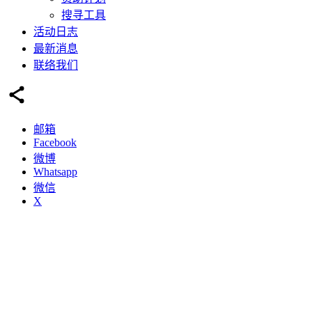
搜寻工具
活动日志
最新消息
联络我们
邮箱
Facebook
微博
Whatsapp
微信
X