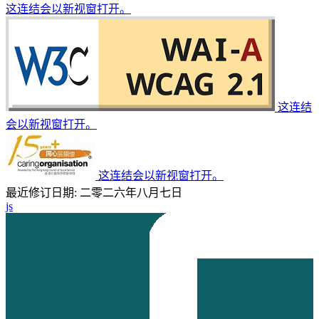
这连结会以新视窗打开。
这连结
会以新视窗打开。
这连结会以新视窗打开。
最近修订日期: 二零二六年八月七日
js