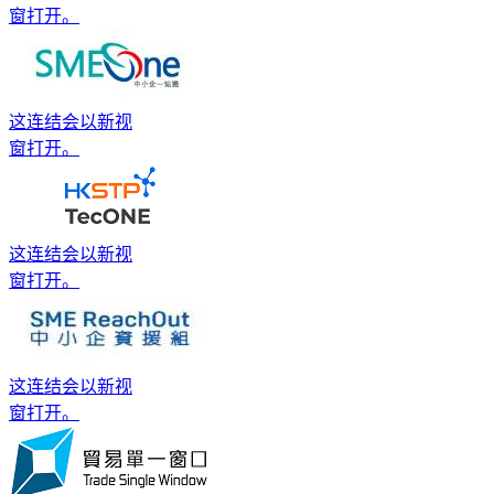
窗打开。
这连结会以新视
窗打开。
这连结会以新视
窗打开。
这连结会以新视
窗打开。