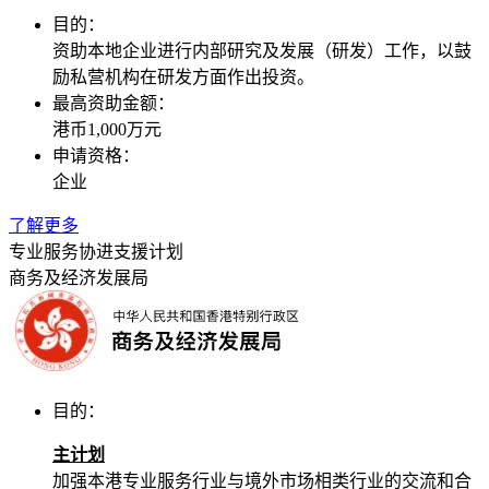
目的：
资助本地企业进行内部研究及发展（研发）工作，以鼓
励私营机构在研发方面作出投资。
最高资助金额：
港币1,000万元
申请资格：
企业
了解更多
专业服务协进支援计划
商务及经济发展局
目的：
主计划
加强本港专业服务行业与境外市场相类行业的交流和合