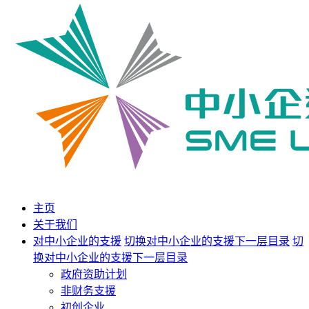
主页
关于我们
对中小企业的支援
切换对中小企业的支援下一层目录
切
换对中小企业的支援下一层目录
政府资助计划
非财务支援
初创企业