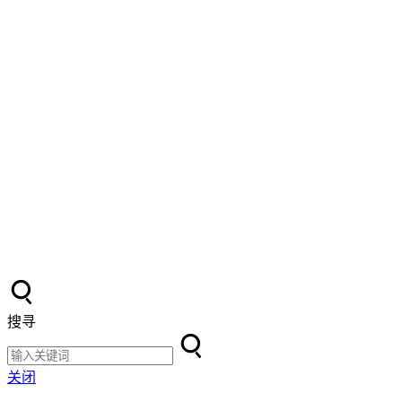
搜寻
关闭