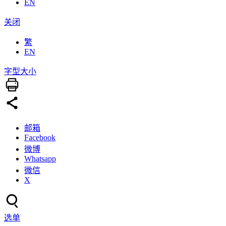
EN
关闭
繁
EN
字型大小
邮箱
Facebook
微博
Whatsapp
微信
X
选单