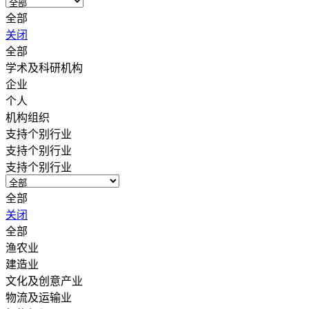
全部
关闭
全部
学术及科研机构
企业
个人
机构组织
支持个别行业
支持个别行业
支持个别行业
全部
关闭
全部
渔农业
建造业
文化及创意产业
物流及运输业