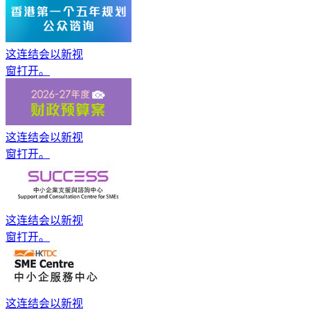
这连结会以新视
窗打开。
这连结会以新视
窗打开。
这连结会以新视
窗打开。
这连结会以新视