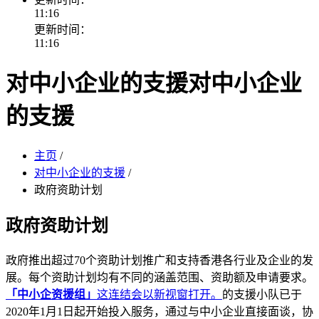
11:16
更新时间：
11:16
对中小企业的支援
对中小企业
的支援
主页
/
对中小企业的支援
/
政府资助计划
政府资助计划
政府推出超过70个资助计划推广和支持香港各行业及企业的发
展。每个资助计划均有不同的涵盖范围、资助额及申请要求。
「中小企资援组」
这连结会以新视窗打开。
的支援小队已于
2020年1月1日起开始投入服务，通过与中小企业直接面谈，协