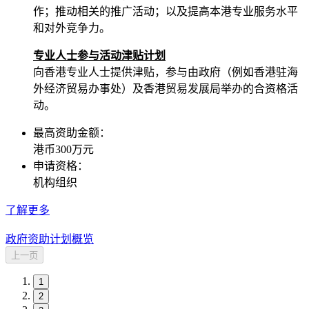
作；推动相关的推广活动；以及提高本港专业服务水平
和对外竞争力。
专业人士参与活动津贴计划
向香港专业人士提供津贴，参与由政府（例如香港驻海
外经济贸易办事处）及香港贸易发展局举办的合资格活
动。
最高资助金额：
港币300万元
申请资格：
机构组织
了解更多
政府资助计划概览
上一页
1
2