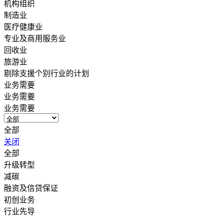
机构组织
制造业
医疗健康业
专业及商用服务业
回收业
旅游业
剔除支援个别行业的计划
业务需要
业务需要
业务需要
全部
关闭
全部
升级转型
减碳
融资及信贷保证
初创业务
行业先导