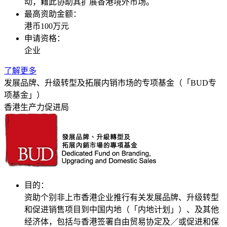
动，藉此协助其扩展香港境外市场。
最高资助金额：
港币100万元
申请资格：
企业
了解更多
发展品牌、升级转型及拓展内销市场的专项基金（「BUD专
项基金」）
香港生产力促进局
目的：
资助个别非上市香港企业推行有关发展品牌、升级转型
和促进销售项目到中国内地（「内地计划」）、及其他
经济体，包括与香港签署自由贸易协定及／或促进和保