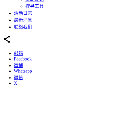
搜寻工具
活动日志
最新消息
联络我们
邮箱
Facebook
微博
Whatsapp
微信
X