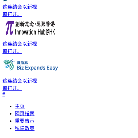
这连结会以新视
窗打开。
这连结会以新视
窗打开。
这连结会以新视
窗打开。
#
主页
网页指南
重要告示
私隐政策