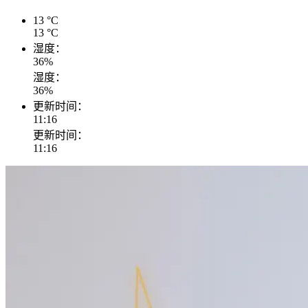
13
°C
13
°C
湿度：
36
%
湿度：
36
%
更新时间：
11:16
更新时间：
11:16