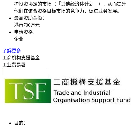
护投资协定的市场（「其他经济体计划」），从而提升
他们在该合资格目标市场的竞争力，促进业务发展。
最高资助金额：
港币700万元
申请资格：
企业
了解更多
工商机构支援基金
工业贸易署
目的：