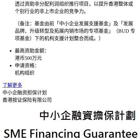
透过资助非分配利润组织推行项目，以提升香港整体或
个别行业的非上市企业的竞争力。
（备注：基金由前「中小企业发展支援基金」及「发展
品牌、升级转型及拓展内销市场的专项基金」（BUD 专
项基金）下的机构支援计划整合而成。）
最高资助金额：
港币500万元
申请资格：
机构组织
了解更多
中小企融资担保计划
香港按证保险有限公司