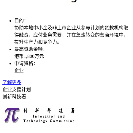
目的：
协助本地中小企及非上市企业从参与计划的贷款机构取
得融资，应付业务需要，并在急速转变的营商环境中，
提升生产力和竞争力。
最高资助金额：
港币1,800万元
申请资格：
企业
了解更多
企业支援计划
创新科技署