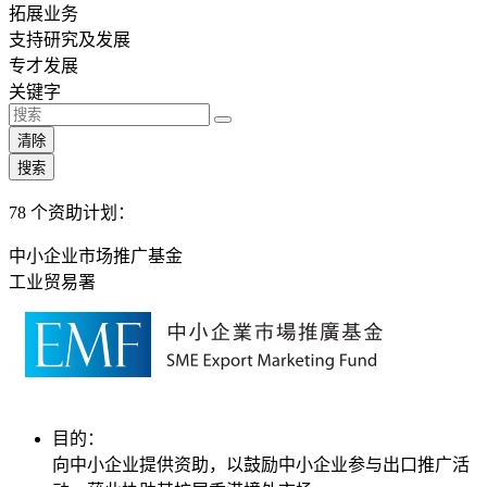
拓展业务
支持研究及发展
专才发展
关键字
清除
搜索
78
个资助计划：
中小企业市场推广基金
工业贸易署
目的：
向中小企业提供资助，以鼓励中小企业参与出口推广活