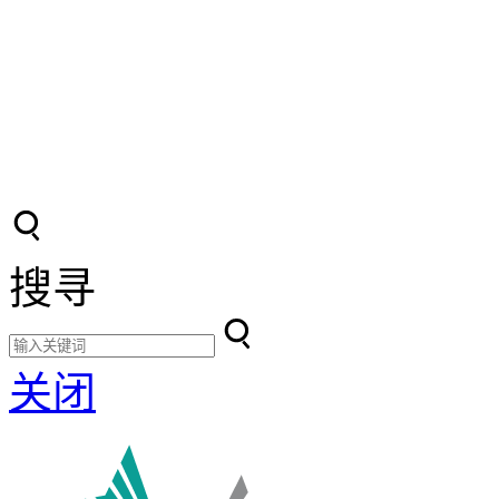
搜寻
关闭