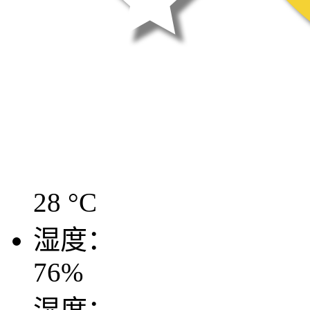
28
°C
湿度：
76
%
湿度：