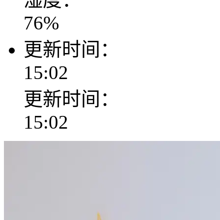
76
%
更新时间：
15:02
更新时间：
15:02