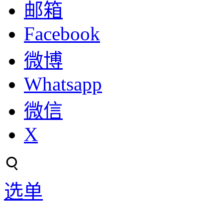
邮箱
Facebook
微博
Whatsapp
微信
X
选单