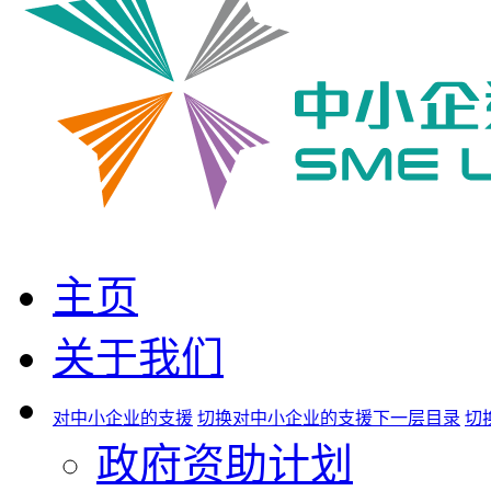
主页
关于我们
对中小企业的支援
切换对中小企业的支援下一层目录
切
政府资助计划