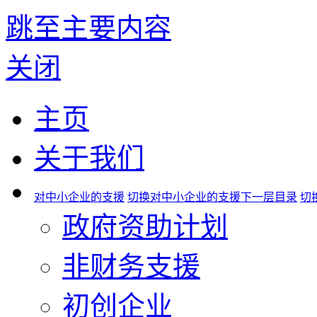
跳至主要内容
关闭
主页
关于我们
对中小企业的支援
切换对中小企业的支援下一层目录
切
政府资助计划
非财务支援
初创企业