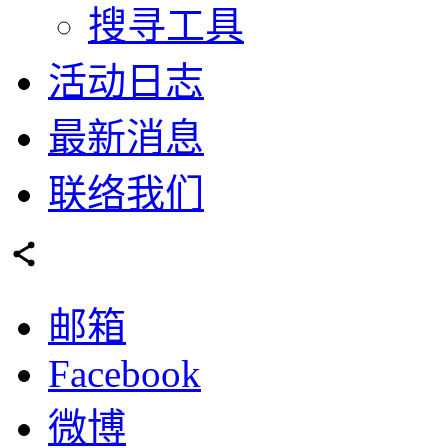
搜寻工具
活动日志
最新消息
联络我们
邮箱
Facebook
微博