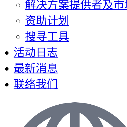
解决方案提供者及巿
资助计划
搜寻工具
活动日志
最新消息
联络我们