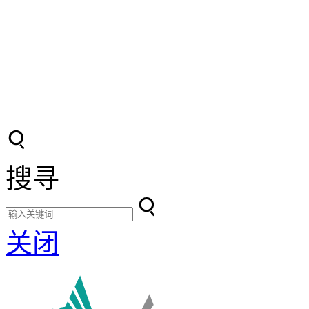
搜寻
关闭