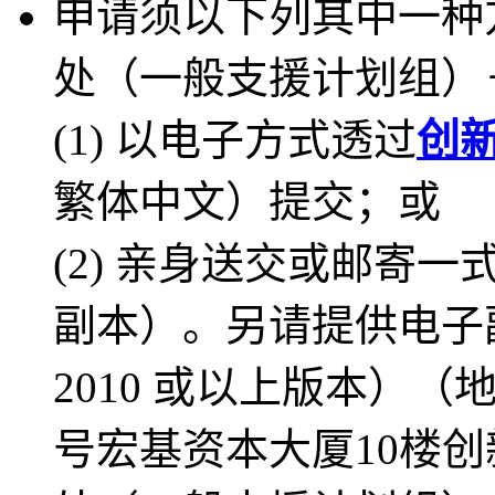
申请须以下列其中一种
处（一般支援计划组）
(1) 以电子方式透过
创新
繁体中文）提交；或
(2) 亲身送交或邮寄
副本）。另请提供电子副本（宜
2010 或以上版本）（
号宏基资本大厦10楼