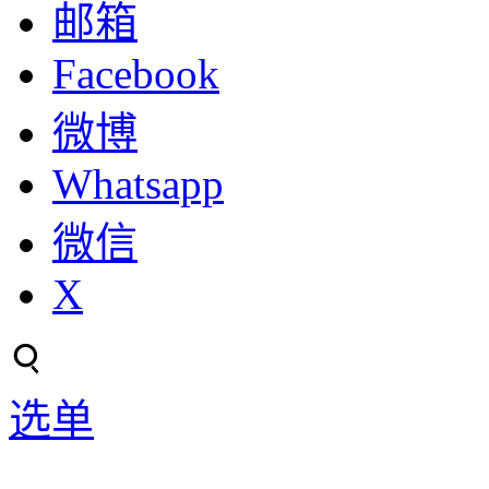
邮箱
Facebook
微博
Whatsapp
微信
X
选单