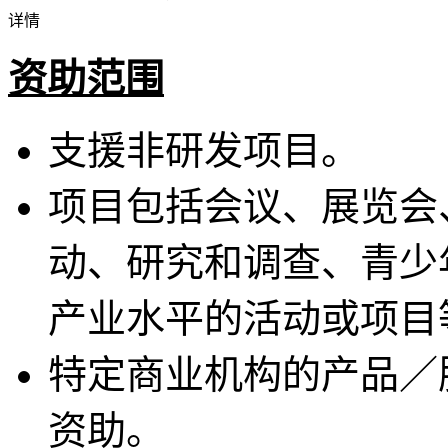
详情
资助范围
支援非研发项目。
项目包括会议、展览会
动、研究和调查、青少
产业水平的活动或项目
特定商业机构的产品／
资助。