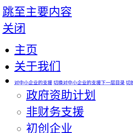
跳至主要内容
关闭
主页
关于我们
对中小企业的支援
切换对中小企业的支援下一层目录
切
政府资助计划
非财务支援
初创企业