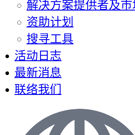
解决方案提供者及巿
资助计划
搜寻工具
活动日志
最新消息
联络我们