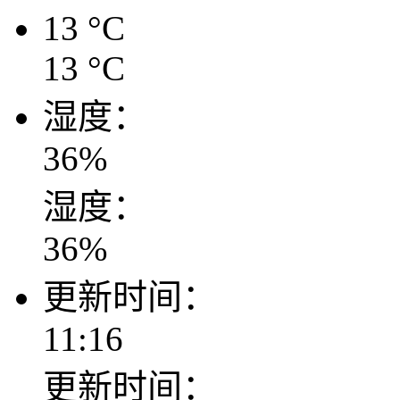
13
°C
13
°C
湿度：
36
%
湿度：
36
%
更新时间：
11:16
更新时间：