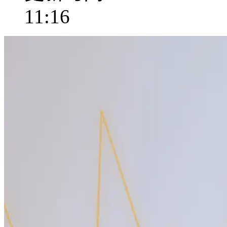
11:16