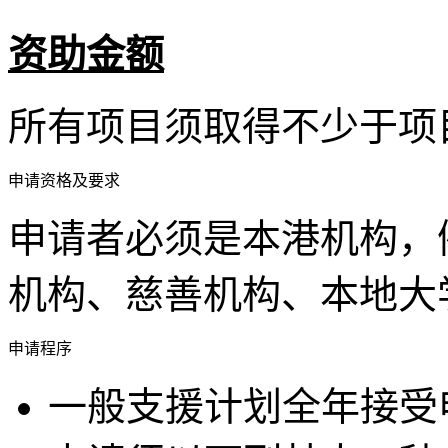
资助金额
所有项目须取得不少于项
申请资格及要求
申请者必须是本港机构，
机构、慈善机构、本地大
申请程序
一般支援计划全年接受