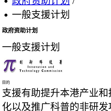
政府资助计划
/
一般支援计划
政府资助计划
一般支援计划
目的
支援有助提升本港产业和
化以及推广科普的非研发