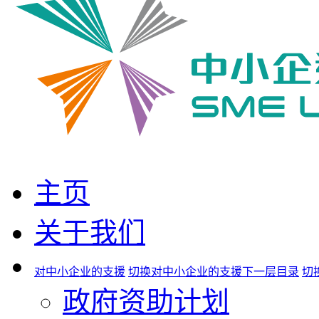
主页
关于我们
对中小企业的支援
切换对中小企业的支援下一层目录
切
政府资助计划