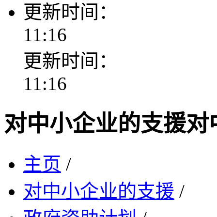
更新时间：
11:16
更新时间：
11:16
对中小企业的支援
对
主页
/
对中小企业的支援
/