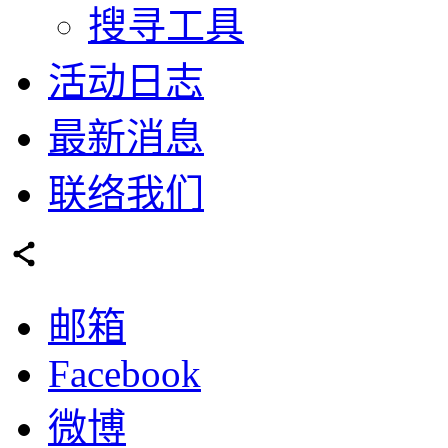
搜寻工具
活动日志
最新消息
联络我们
邮箱
Facebook
微博