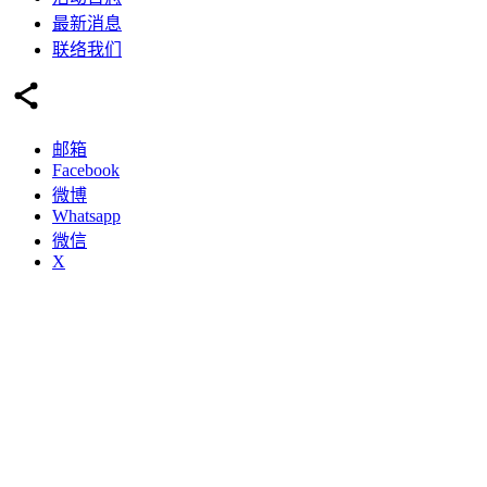
最新消息
联络我们
邮箱
Facebook
微博
Whatsapp
微信
X