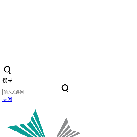
搜寻
关闭