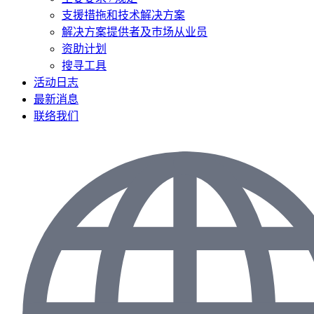
支援措拖和技术解决方案
解决方案提供者及巿场从业员
资助计划
搜寻工具
活动日志
最新消息
联络我们