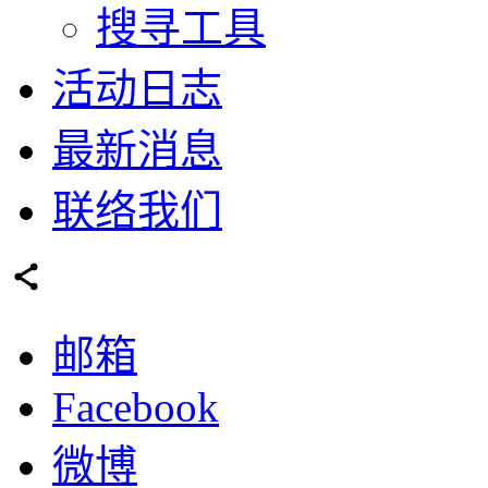
搜寻工具
活动日志
最新消息
联络我们
邮箱
Facebook
微博