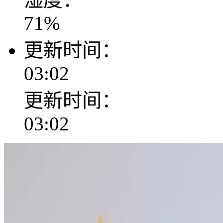
71
%
更新时间：
03:02
更新时间：
03:02