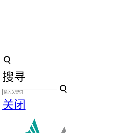
搜寻
关闭