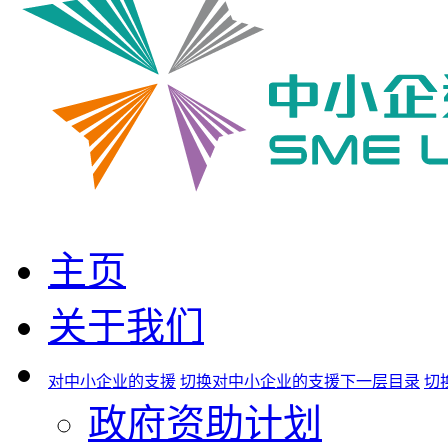
主页
关于我们
对中小企业的支援
切换对中小企业的支援下一层目录
切
政府资助计划