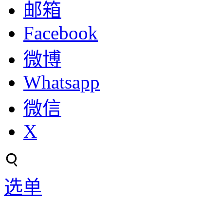
邮箱
Facebook
微博
Whatsapp
微信
X
选单