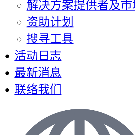
解决方案提供者及巿
资助计划
搜寻工具
活动日志
最新消息
联络我们