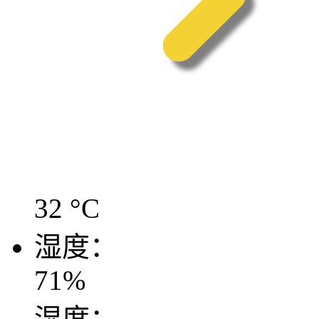
32
°C
湿度：
71
%
湿度：