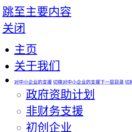
跳至主要内容
关闭
主页
关于我们
对中小企业的支援
切换对中小企业的支援下一层目录
切
政府资助计划
非财务支援
初创企业