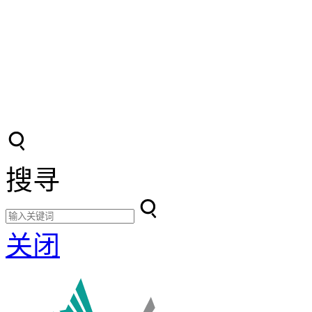
搜寻
关闭