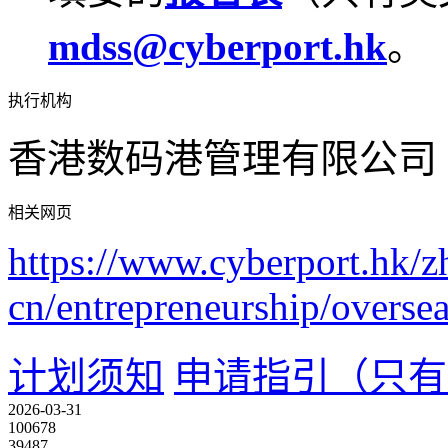
mdss@cyberport.hk
。
执行机构
香港数码港管理有限公司
相关网页
https://www.cyberport.hk/z
cn/entrepreneurship/over
计划须知
申请指引（只有
2026-03-31
100678
39487