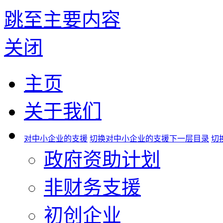
跳至主要内容
关闭
主页
关于我们
对中小企业的支援
切换对中小企业的支援下一层目录
切
政府资助计划
非财务支援
初创企业