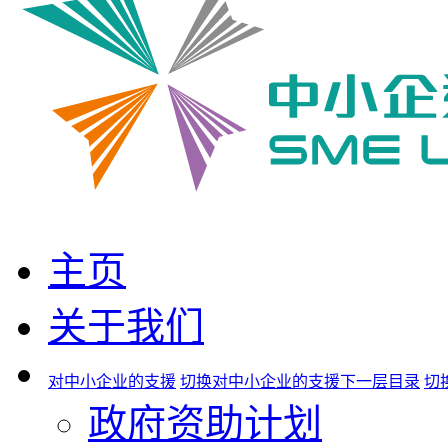
主页
关于我们
对中小企业的支援
切换对中小企业的支援下一层目录
切
政府资助计划