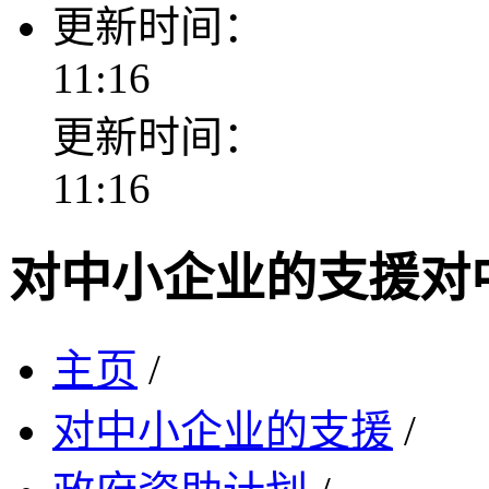
更新时间：
11:16
更新时间：
11:16
对中小企业的支援
对
主页
/
对中小企业的支援
/