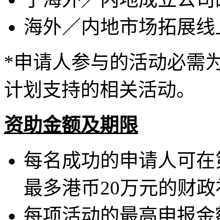
海外／内地市场拓展线
*申请人参与的活动必需
计划支持的相关活动。
资助金额及期限
每名成功的申请人可在
最多港币20万元的财政
每项活动的最高申报金