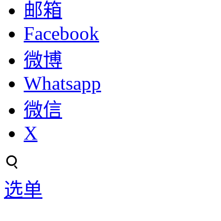
邮箱
Facebook
微博
Whatsapp
微信
X
选单