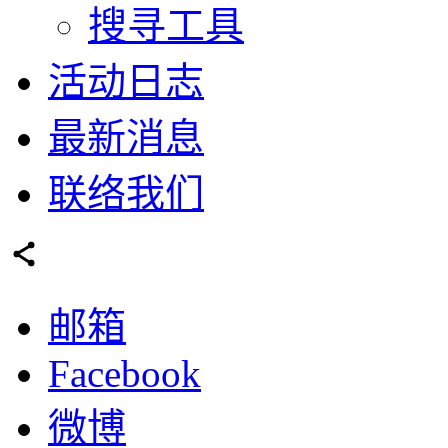
搜寻工具
活动日志
最新消息
联络我们
邮箱
Facebook
微博