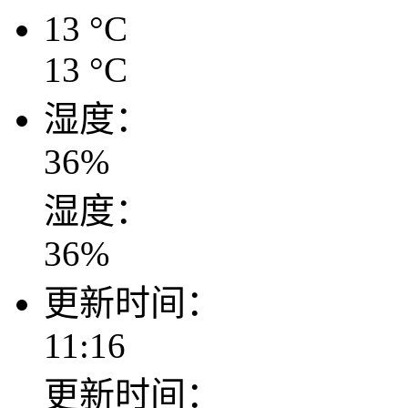
13
°C
13
°C
湿度：
36
%
湿度：
36
%
更新时间：
11:16
更新时间：