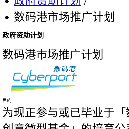
政府资助计划
/
数码港市场推广计划
政府资助计划
数码港市场推广计划
目的
为现正参与或已毕业于「
创意微型基金」的培育公