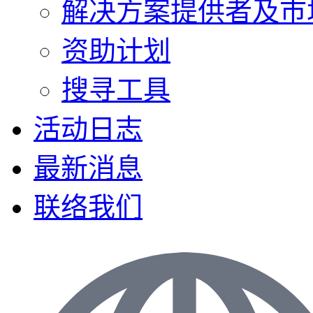
解决方案提供者及巿
资助计划
搜寻工具
活动日志
最新消息
联络我们