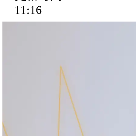
11:16