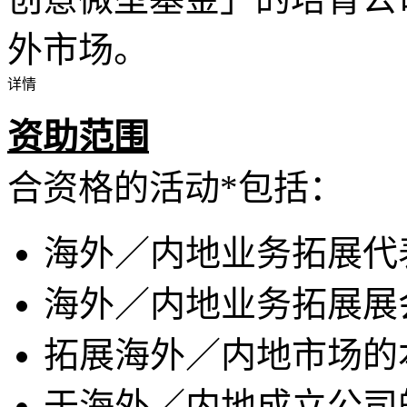
外市场。
详情
资助范围
合资格的活动*包括：
海外／内地业务拓展代
海外／内地业务拓展展
拓展海外／内地市场的
于海外／内地成立公司