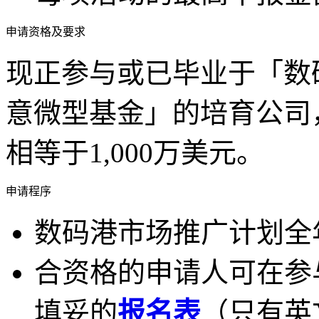
申请资格及要求
现正参与或已毕业于「数
意微型基金」的培育公司
相等于1,000万美元。
申请程序
数码港市场推广计划全
合资格的申请人可在参
填妥的
报名表
（只有英