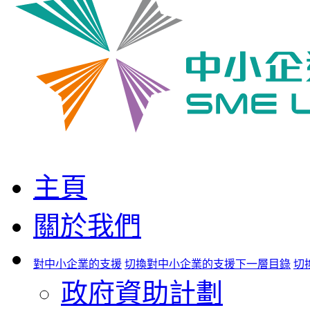
主頁
關於我們
對中小企業的支援
切換對中小企業的支援下一層目錄
切
政府資助計劃