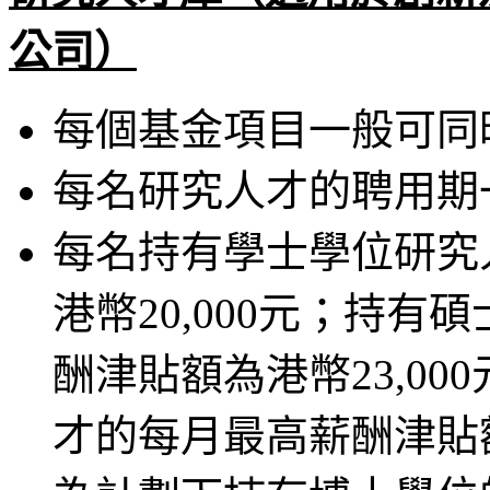
公司）
每個基金項目一般可同
每名研究人才的聘用期
每名持有學士學位研究
港幣20,000元；持
酬津貼額為港幣23,0
才的每月最高薪酬津貼額