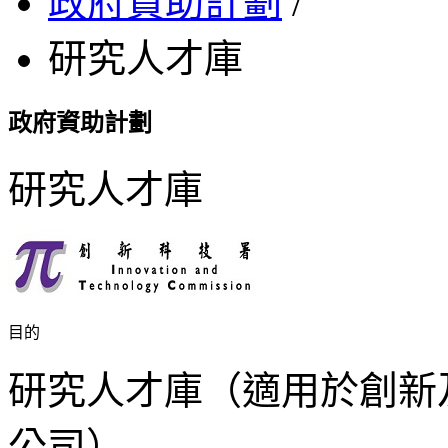
政府資助計劃
/
研究人才庫
政府資助計劃
研究人才庫
目的
研究人才庫（適用於創新
公司）