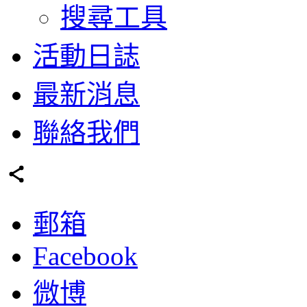
搜尋工具
活動日誌
最新消息
聯絡我們
郵箱
Facebook
微博