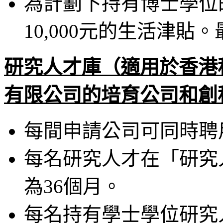
為計劃下持有博士學位
10,000元的生活津貼
研究人才庫（適用於香港
有限公司的培育公司和創
每間申請公司可同時聘
每名研究人才在「研究
為36個月。
每名持有學士學位研究