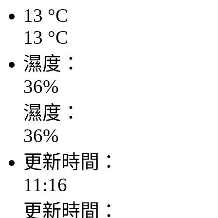
13
°C
13
°C
濕度：
36
%
濕度：
36
%
更新時間：
11:16
更新時間：