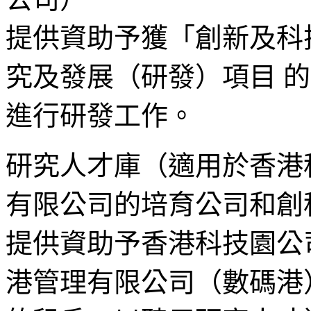
提供資助予獲「創新及科
究及發展（研發）項目 
進行研發工作。
研究人才庫（適用於香港
有限公司的培育公司和創
提供資助予香港科技園公
港管理有限公司（數碼港