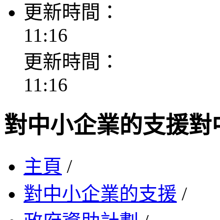
更新時間：
11:16
更新時間：
11:16
對中小企業的支援
對
主頁
/
對中小企業的支援
/