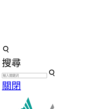
搜尋
關閉