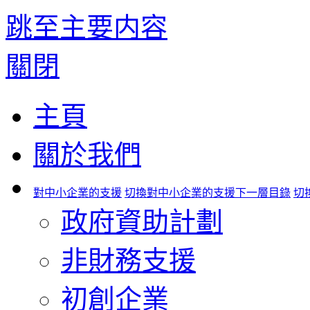
跳至主要内容
關閉
主頁
關於我們
對中小企業的支援
切換對中小企業的支援下一層目錄
切
政府資助計劃
非財務支援
初創企業