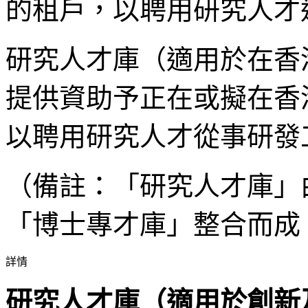
的租戶，以聘用研究人才
研究人才庫（適用於在香
提供資助予正在或擬在香
以聘用研究人才從事研發
（備註：「研究人才庫」
「博士專才庫」整合而成
詳情
研究人才庫（適用於創新