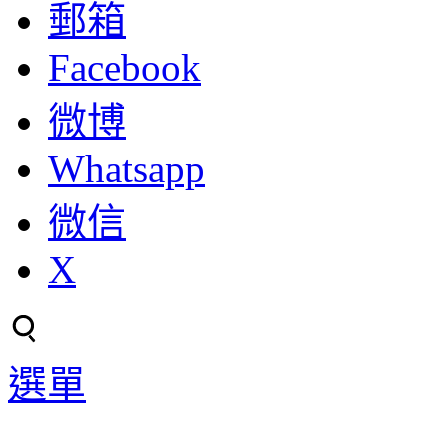
郵箱
Facebook
微博
Whatsapp
微信
X
選單