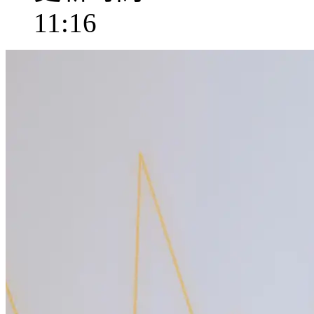
11:16