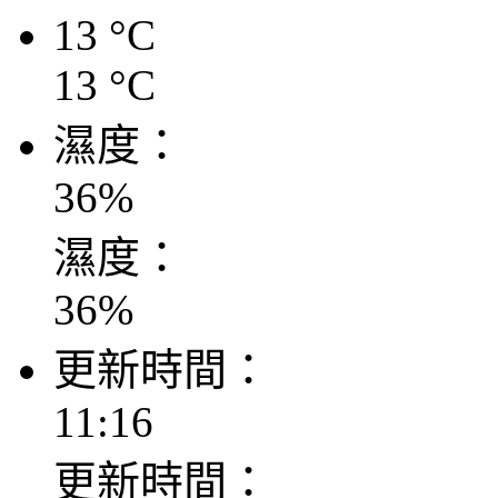
13
°C
13
°C
濕度：
36
%
濕度：
36
%
更新時間：
11:16
更新時間：