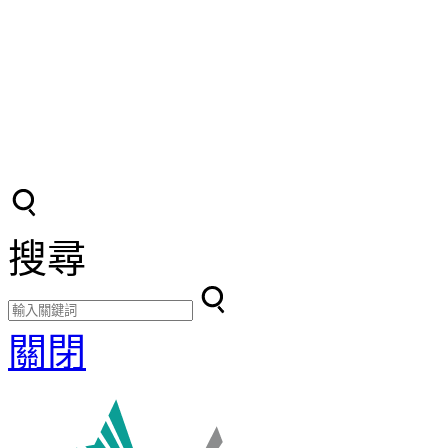
搜尋
關閉