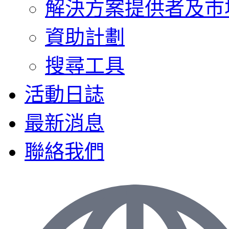
解決方案提供者及巿
資助計劃
搜尋工具
活動日誌
最新消息
聯絡我們