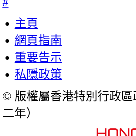
#
主頁
網頁指南
重要告示
私隱政策
© 版權屬香港特別行政
二年）