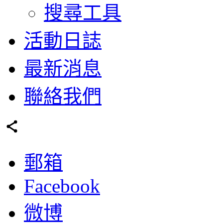
搜尋工具
活動日誌
最新消息
聯絡我們
郵箱
Facebook
微博