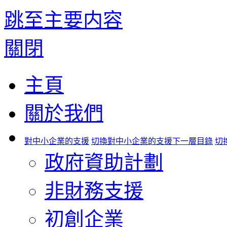
跳至主要内容
關閉
主頁
關於我們
對中小企業的支援
切換對中小企業的支援下一層目錄
切
政府資助計劃
非財務支援
初創企業