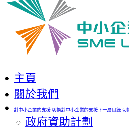
主頁
關於我們
對中小企業的支援
切換對中小企業的支援下一層目錄
切
政府資助計劃