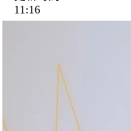
11:16