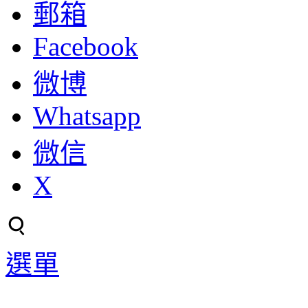
郵箱
Facebook
微博
Whatsapp
微信
X
選單