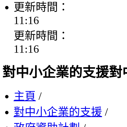
更新時間：
11:16
更新時間：
11:16
對中小企業的支援
對
主頁
/
對中小企業的支援
/