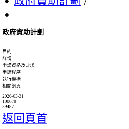
政府資助計劃
/
政府資助計劃
目的
詳情
申請資格及要求
申請程序
執行機構
相關網頁
2026-03-31
100678
39487
返回頁首