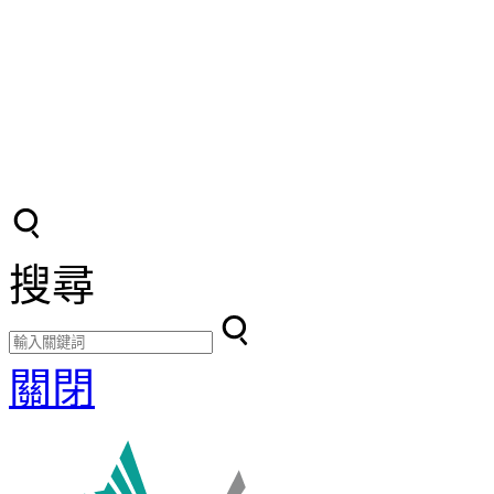
搜尋
關閉