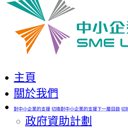
主頁
關於我們
對中小企業的支援
切換對中小企業的支援下一層目錄
切
政府資助計劃