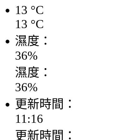
13
°C
13
°C
濕度：
36
%
濕度：
36
%
更新時間：
11:16
更新時間：