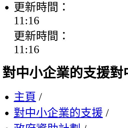
更新時間：
11:16
更新時間：
11:16
對中小企業的支援
對
主頁
/
對中小企業的支援
/