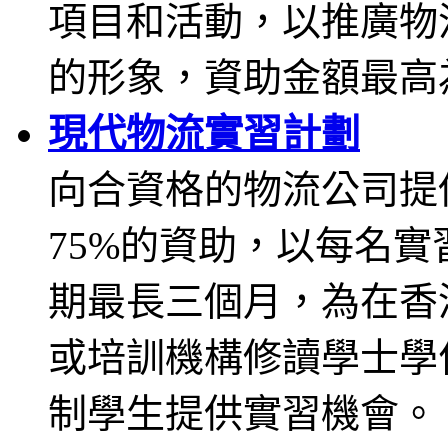
項目和活動，以推廣物
的形象，資助金額最高為
現代物流實習計劃
向合資格的物流公司提
75%的資助，以每名實
期最長三個月，為在香
或培訓機構修讀學士學
制學生提供實習機會。