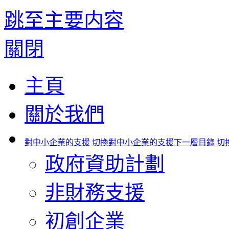
跳至主要内容
關閉
主頁
關於我們
對中小企業的支援
切換對中小企業的支援下一層目錄
切
政府資助計劃
非財務支援
初創企業