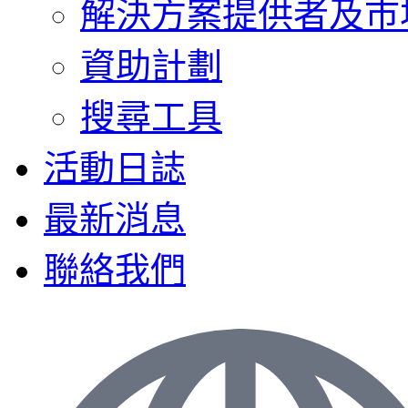
解決方案提供者及巿
資助計劃
搜尋工具
活動日誌
最新消息
聯絡我們