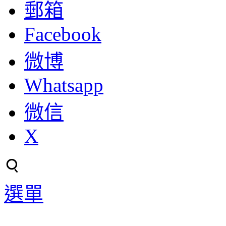
郵箱
Facebook
微博
Whatsapp
微信
X
選單