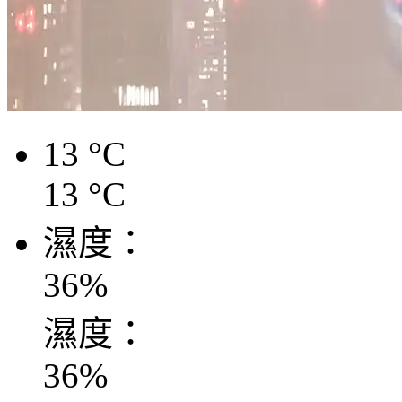
13
°C
13
°C
濕度：
36
%
濕度：
36
%