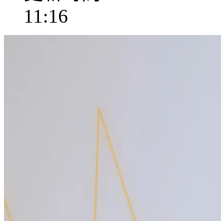
11:16