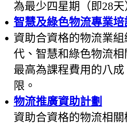
為最少四星期（即28
智慧及綠色物流專業培
資助合資格的物流業組
代、智慧和綠色物流相
最高為課程費用的八成，
限。
物流推廣資助計劃
資助合資格的物流相關