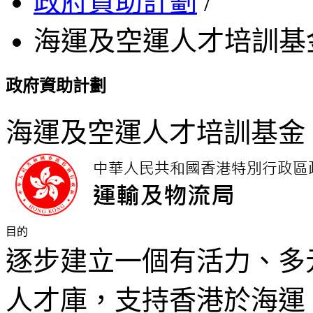
政府資助計劃
/
海運及空運人才培訓基
政府資助計劃
海運及空運人才培訓基金
目的
逐步建立一個有活力、多
人才庫，支持香港於海運