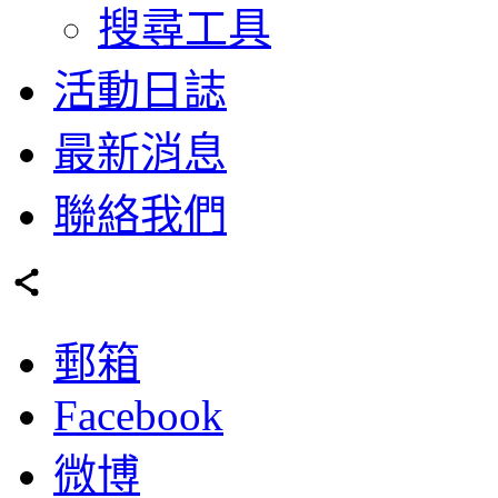
搜尋工具
活動日誌
最新消息
聯絡我們
郵箱
Facebook
微博