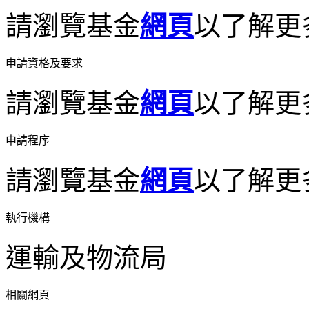
請瀏覽基金
網頁
以了解更
申請資格及要求
請瀏覽基金
網頁
以了解更
申請程序
請瀏覽基金
網頁
以了解更
執行機構
運輸及物流局
相關網頁