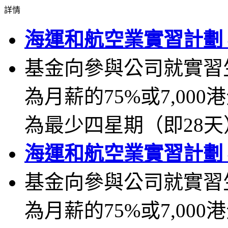
詳情
海運和航空業實習計劃 
基金向參與公司就實習
為月薪的75%或7,0
為最少四星期（即28
海運和航空業實習計劃 
基金向參與公司就實習
為月薪的75%或7,0