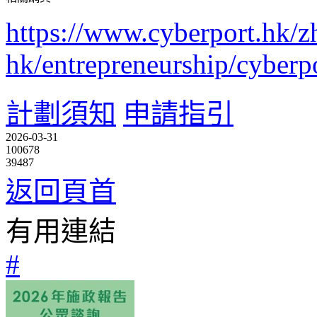
https://www.cyberport.hk/z
hk/entrepreneurship/cyber
計劃須知
申請指引
2026-03-31
100678
39487
返回頁首
有用連結
#