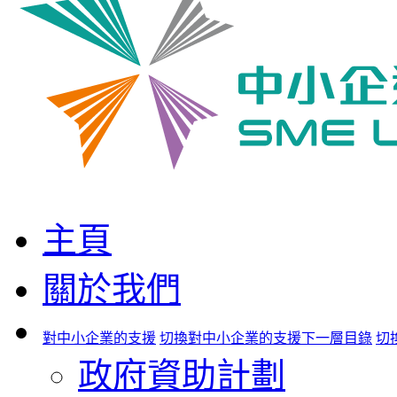
主頁
關於我們
對中小企業的支援
切換對中小企業的支援下一層目錄
切
政府資助計劃