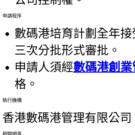
申請程序
數碼港培育計劃全年接
三次分批形式審批。
申請人須經
數碼港創業
格。
執行機構
香港數碼港管理有限公司
相關網頁