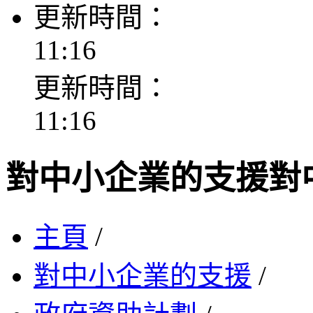
更新時間：
11:16
更新時間：
11:16
對中小企業的支援
對
主頁
/
對中小企業的支援
/