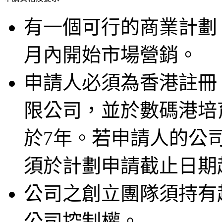
有一個可行的商業計劃，
月內開始市場營銷。
申請人必須為香港註冊
限公司，並於數碼港培
於7年。若申請人的公
須於計劃申請截止日期
公司之創立團隊須持有
公司控制權。