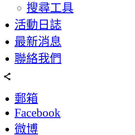
搜尋工具
活動日誌
最新消息
聯絡我們
郵箱
Facebook
微博