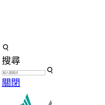
搜尋
關閉