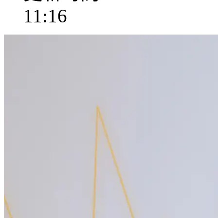
11:16