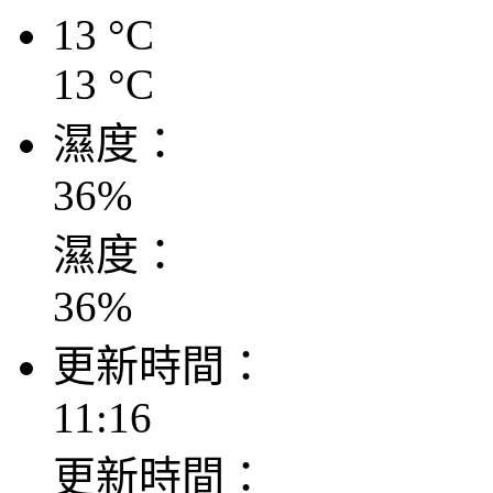
13
°C
13
°C
濕度：
36
%
濕度：
36
%
更新時間：
11:16
更新時間：