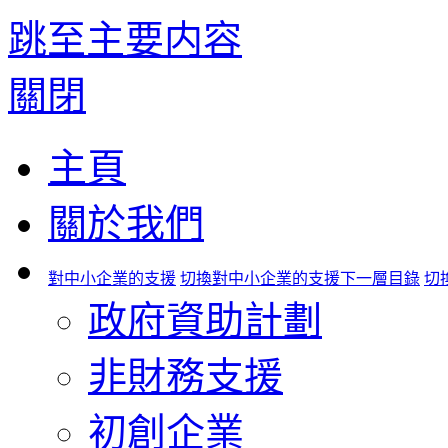
跳至主要内容
關閉
主頁
關於我們
對中小企業的支援
切換對中小企業的支援下一層目錄
切
政府資助計劃
非財務支援
初創企業