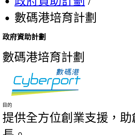
政府資助計劃
/
數碼港培育計劃
政府資助計劃
數碼港培育計劃
目的
提供全方位創業支援，助
長。