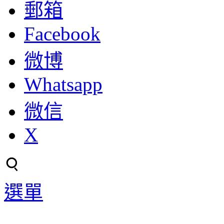
郵箱
Facebook
微博
Whatsapp
微信
X
選單