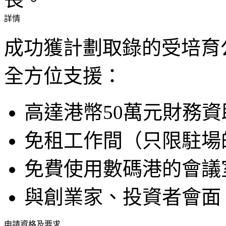
詳情
成功獲計劃取錄的受培育
全方位支援：
高達港幣50萬元財務資
免租工作間（只限駐場
免費使用數碼港的會議
與創業家、投資者會面
申請資格及要求