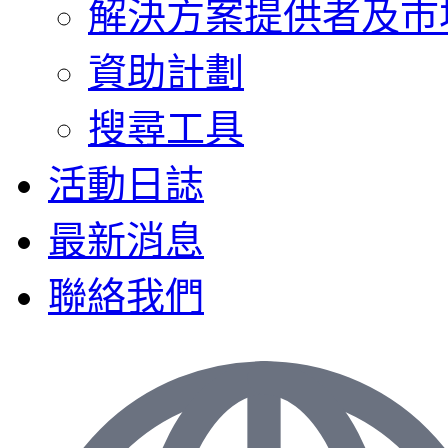
解決方案提供者及巿
資助計劃
搜尋工具
活動日誌
最新消息
聯絡我們