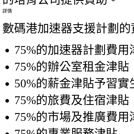
詳情
數碼港加速器支援計劃的
75%的加速器計劃費用
75%的辦公室租金津貼
50%的薪金津貼予習實
75%的旅費及住宿津貼
75%的市場及推廣費用
75%的專業服務津貼