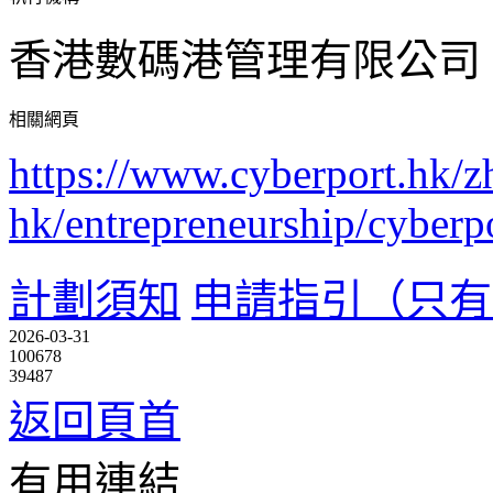
香港數碼港管理有限公司
相關網頁
https://www.cyberport.hk/z
hk/entrepreneurship/cyber
計劃須知
申請指引（只有
2026-03-31
100678
39487
返回頁首
有用連結