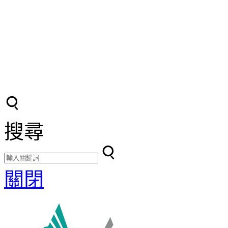
搜尋
關閉