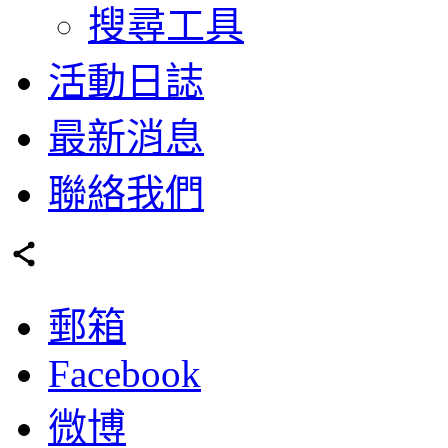
搜尋工具
活動日誌
最新消息
聯絡我們
郵箱
Facebook
微博