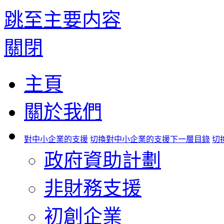
跳至主要内容
關閉
主頁
關於我們
對中小企業的支援
切換對中小企業的支援下一層目錄
切
政府資助計劃
非財務支援
初創企業