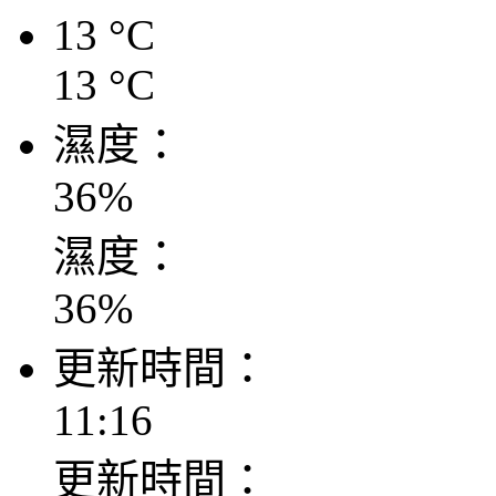
13
°C
13
°C
濕度：
36
%
濕度：
36
%
更新時間：
11:16
更新時間：