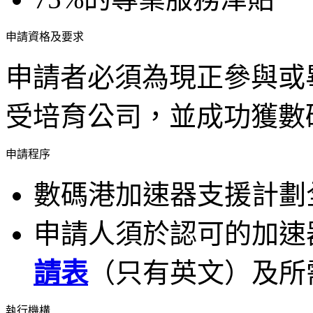
申請資格及要求
申請者必須為現正參與或
受培育公司，並成功獲數
申請程序
數碼港加速器支援計劃
申請人須於認可的加速
請表
（只有英文）及所
執行機構