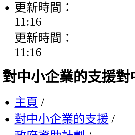
更新時間：
11:16
更新時間：
11:16
對中小企業的支援
對
主頁
/
對中小企業的支援
/