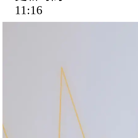
11:16