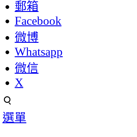
郵箱
Facebook
微博
Whatsapp
微信
X
選單