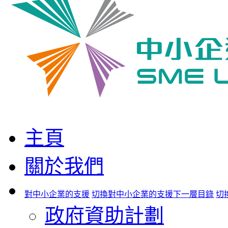
主頁
關於我們
對中小企業的支援
切換對中小企業的支援下一層目錄
切
政府資助計劃