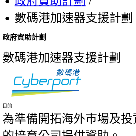
政府資助計劃
/
數碼港加速器支援計劃
政府資助計劃
數碼港加速器支援計劃
目的
為準備開拓海外巿場及投
的培育公司提供資助。