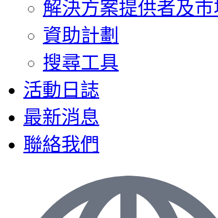
解決方案提供者及巿
資助計劃
搜尋工具
活動日誌
最新消息
聯絡我們