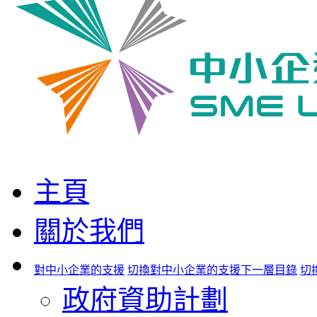
主頁
關於我們
對中小企業的支援
切換對中小企業的支援下一層目錄
切
政府資助計劃