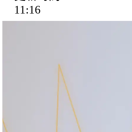
11:16