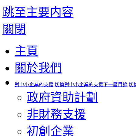
跳至主要内容
關閉
主頁
關於我們
對中小企業的支援
切換對中小企業的支援下一層目錄
切
政府資助計劃
非財務支援
初創企業