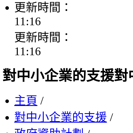
更新時間：
11:16
更新時間：
11:16
對中小企業的支援
對
主頁
/
對中小企業的支援
/