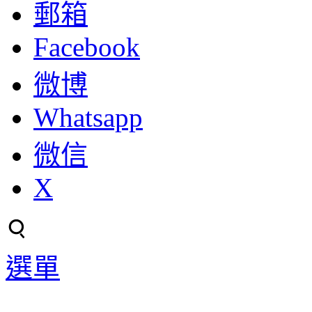
郵箱
Facebook
微博
Whatsapp
微信
X
選單