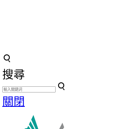
搜尋
關閉