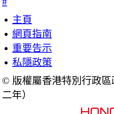
#
主頁
網頁指南
重要告示
私隱政策
© 版權屬香港特別行政
二年）