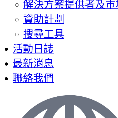
解決方案提供者及巿
資助計劃
搜尋工具
活動日誌
最新消息
聯絡我們