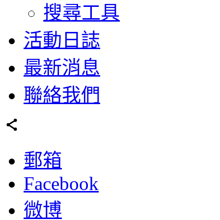
搜尋工具
活動日誌
最新消息
聯絡我們
郵箱
Facebook
微博