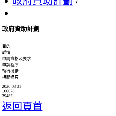
政府資助計劃
/
政府資助計劃
目的
詳情
申請資格及要求
申請程序
執行機構
相關網頁
2026-03-31
100678
39487
返回頁首