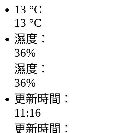
13
°C
13
°C
濕度：
36
%
濕度：
36
%
更新時間：
11:16
更新時間：