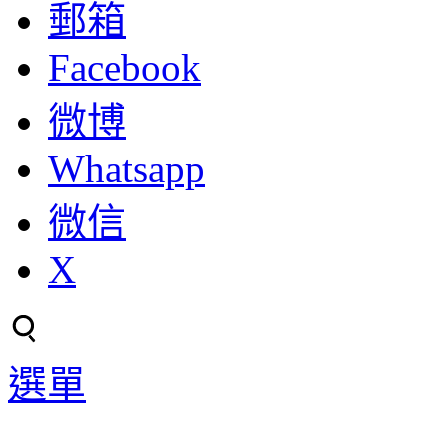
郵箱
Facebook
微博
Whatsapp
微信
X
選單