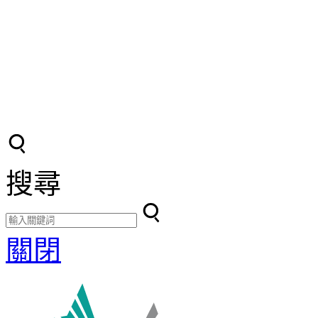
搜尋
關閉