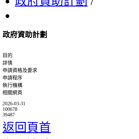
政府資助計劃
/
政府資助計劃
目的
詳情
申請資格及要求
申請程序
執行機構
相關網頁
2026-03-31
100678
39487
返回頁首