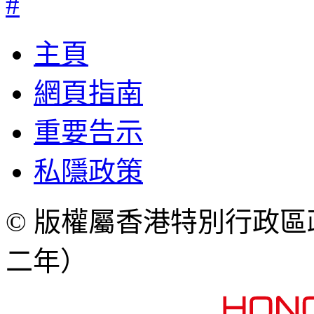
#
主頁
網頁指南
重要告示
私隱政策
© 版權屬香港特別行政
二年）