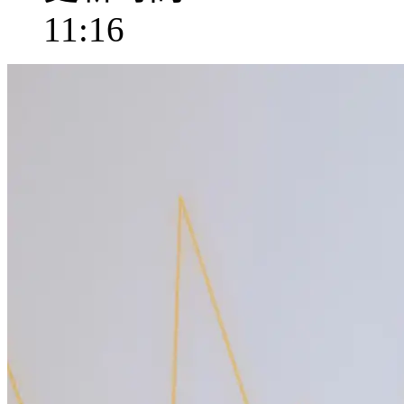
11:16