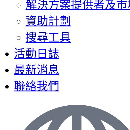
解決方案提供者及巿
資助計劃
搜尋工具
活動日誌
最新消息
聯絡我們