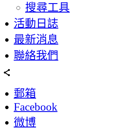
搜尋工具
活動日誌
最新消息
聯絡我們
郵箱
Facebook
微博