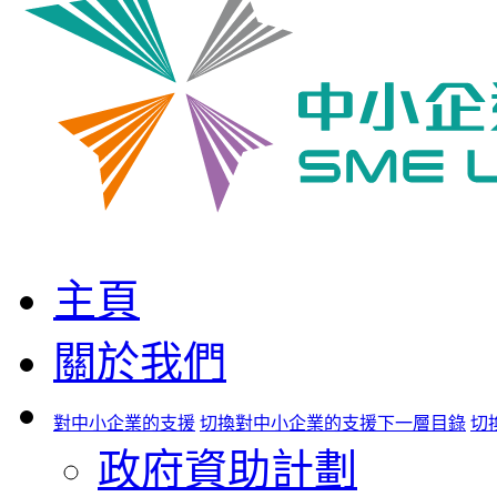
主頁
關於我們
對中小企業的支援
切換對中小企業的支援下一層目錄
切
政府資助計劃