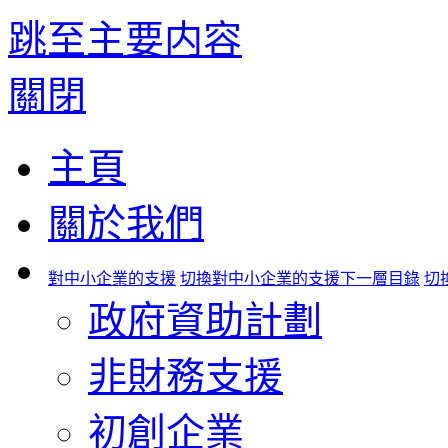
跳至主要内容
關閉
主頁
關於我們
對中小企業的支援
切換對中小企業的支援下一層目錄
切
政府資助計劃
非財務支援
初創企業