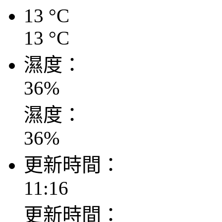
13
°C
13
°C
濕度：
36
%
濕度：
36
%
更新時間：
11:16
更新時間：