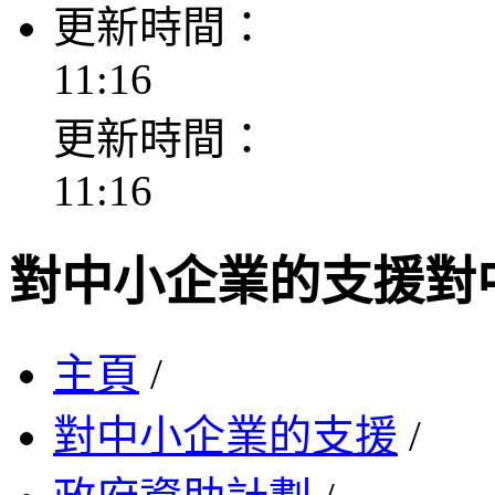
更新時間：
11:16
更新時間：
11:16
對中小企業的支援
對
主頁
/
對中小企業的支援
/