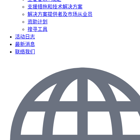
支援措拖和技术解决方案
解决方案提供者及巿场从业员
资助计划
搜寻工具
活动日志
最新消息
联络我们