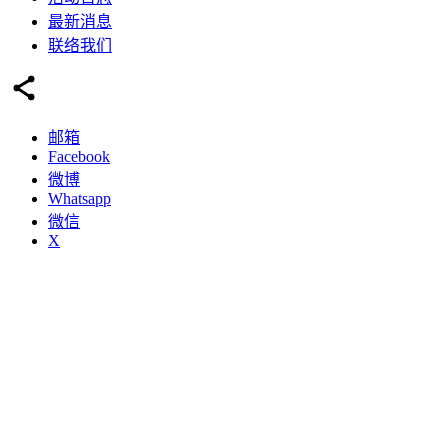
最新消息
联络我们
邮箱
Facebook
微博
Whatsapp
微信
X