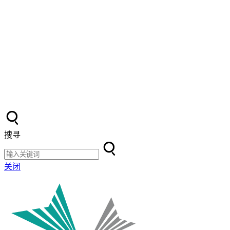
搜寻
关闭