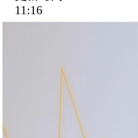
11:16