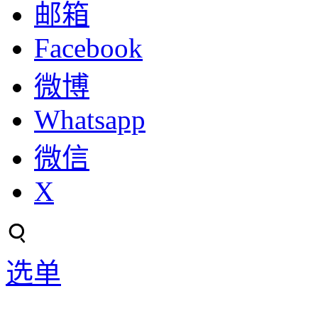
邮箱
Facebook
微博
Whatsapp
微信
X
选单