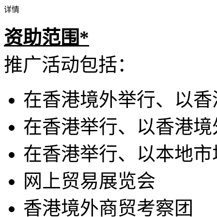
详情
资助范围*
推广活动包括：
在香港境外举行、以香
在香港举行、以香港境
在香港举行、以本地市
网上贸易展览会
香港境外商贸考察团