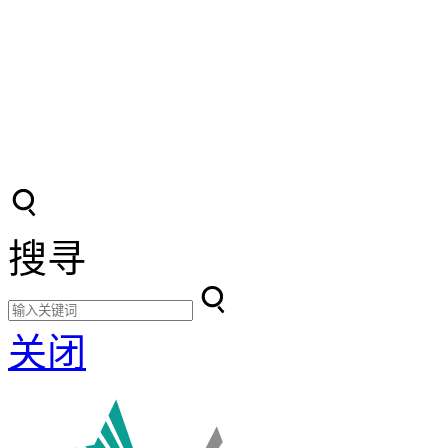
搜寻
关闭