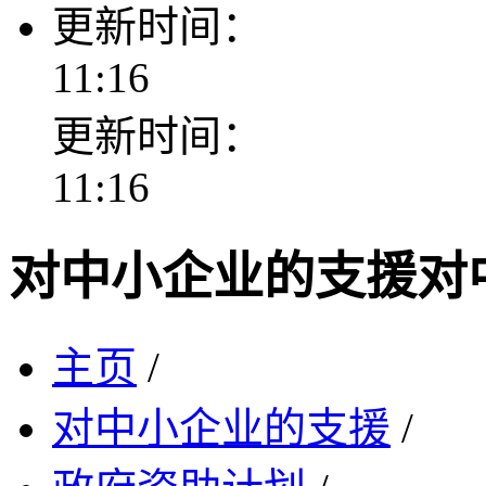
更新时间：
11:16
更新时间：
11:16
对中小企业的支援
对
主页
/
对中小企业的支援
/