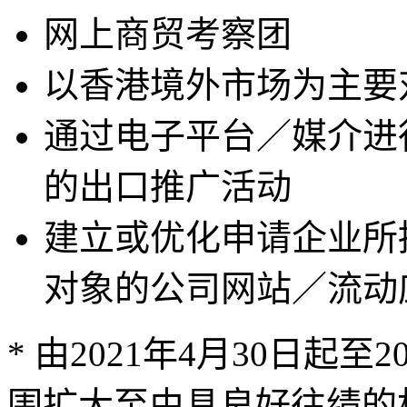
网上商贸考察团
以香港境外市场为主要
通过电子平台／媒介进
的出口推广活动
建立或优化申请企业所
对象的公司网站／流动
* 由2021年4月30日起至
围扩大至由具良好往绩的