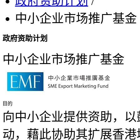
政府资助计划
/
中小企业市场推广基金
政府资助计划
中小企业市场推广基金
目的
向中小企业提供资助，以
动，藉此协助其扩展香港