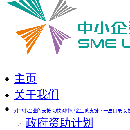
主页
关于我们
对中小企业的支援
切换对中小企业的支援下一层目录
切
政府资助计划