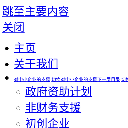
跳至主要内容
关闭
主页
关于我们
对中小企业的支援
切换对中小企业的支援下一层目录
切
政府资助计划
非财务支援
初创企业