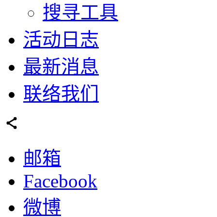
搜寻工具
活动日志
最新消息
联络我们
邮箱
Facebook
微博