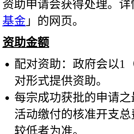
资助申请会获得处理。详
基金
」的网页。
资助金额
配对资助：政府会以1
对形式提供资助。
每宗成功获批的申请之
活动缴付的核准开支总费
较低者为准。