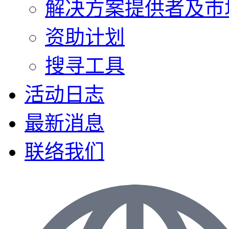
解决方案提供者及巿
资助计划
搜寻工具
活动日志
最新消息
联络我们