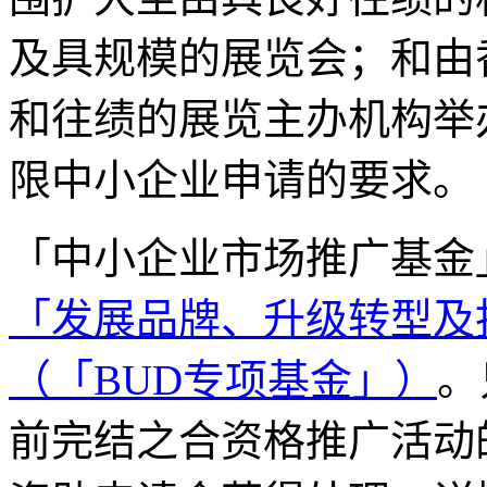
及具规模的展览会；和由
和往绩的展览主办机构举
限中小企业申请的要求。
「中小企业市场推广基金」
「发展品牌、升级转型及
（「BUD专项基金」）
。
前完结
之合资格推广活动