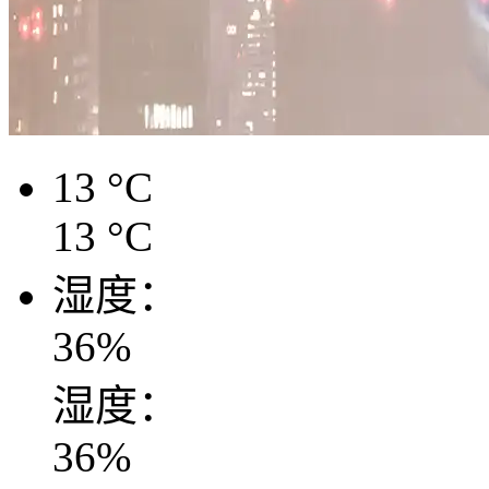
13
°C
13
°C
湿度：
36
%
湿度：
36
%