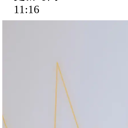
11:16