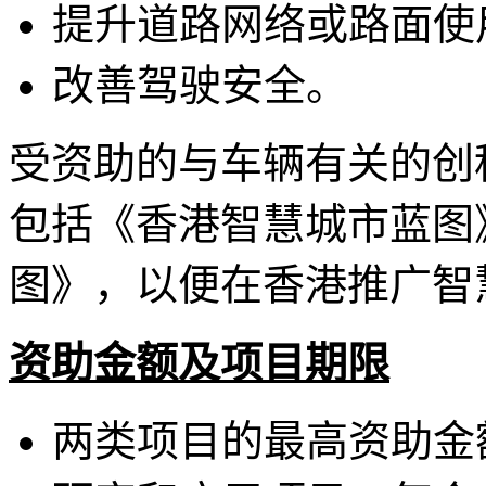
提升道路网络或路面使
改善驾驶安全。
受资助的与车辆有关的创
包括《香港智慧城市蓝图
图》，以便在香港推广智
资助金额及项目期限
两类项目的最高资助金