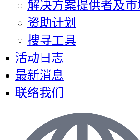
解决方案提供者及巿
资助计划
搜寻工具
活动日志
最新消息
联络我们