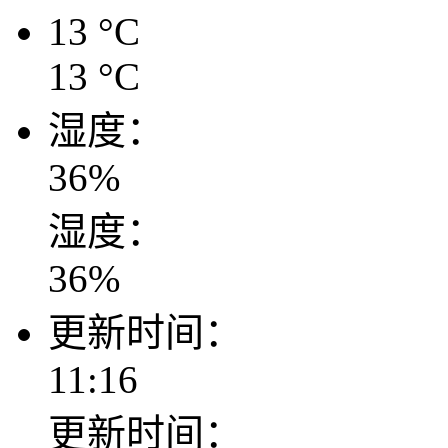
13
°C
13
°C
湿度：
36
%
湿度：
36
%
更新时间：
11:16
更新时间：