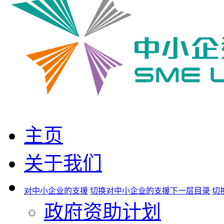
主页
关于我们
对中小企业的支援
切换对中小企业的支援下一层目录
切
政府资助计划