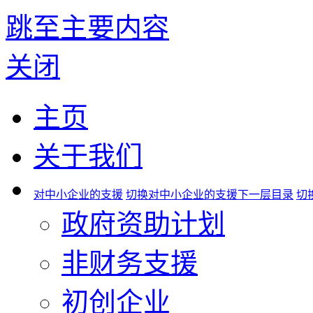
跳至主要内容
关闭
主页
关于我们
对中小企业的支援
切换对中小企业的支援下一层目录
切
政府资助计划
非财务支援
初创企业