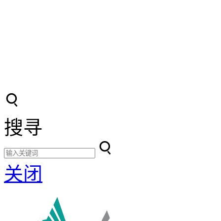
搜寻
关闭