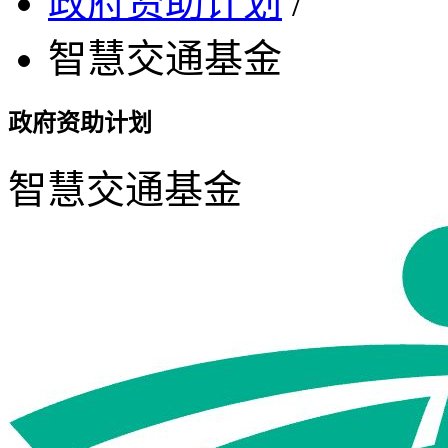
政府资助计划
/
智慧交通基金
政府资助计划
智慧交通基金