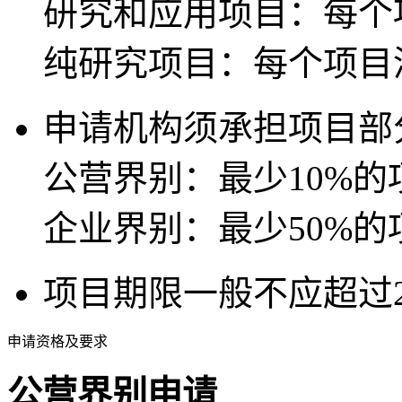
研究和应用项目：每个项
纯研究项目：每个项目港
申请机构须承担项目部
公营界别：最少10%的
企业界别：最少50%的
项目期限一般不应超过
申请资格及要求
公营界别申请