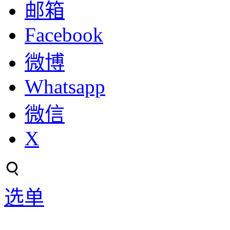
邮箱
Facebook
微博
Whatsapp
微信
X
选单