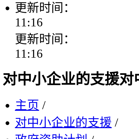
更新时间：
11:16
更新时间：
11:16
对中小企业的支援
对
主页
/
对中小企业的支援
/