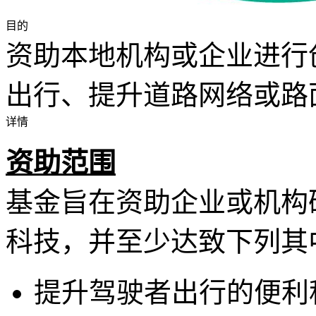
目的
资助本地机构或企业进行
出行、提升道路网络或路
详情
资助范围
基金旨在资助企业或机构
科技，并至少达致下列其
提升驾驶者出行的便利