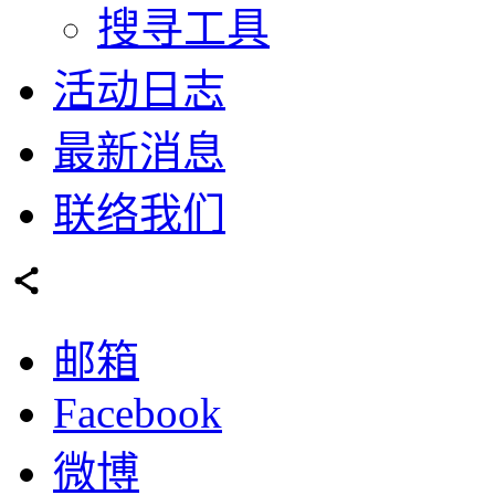
搜寻工具
活动日志
最新消息
联络我们
邮箱
Facebook
微博