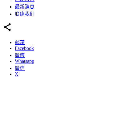
最新消息
联络我们
邮箱
Facebook
微博
Whatsapp
微信
X