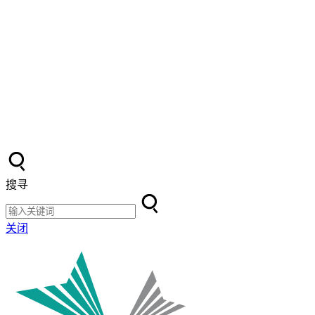
搜寻
关闭