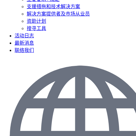
支援措拖和技术解决方案
解决方案提供者及巿场从业员
资助计划
搜寻工具
活动日志
最新消息
联络我们