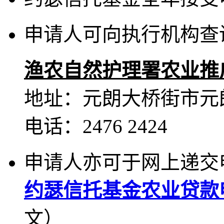
申请人可向执行机构查
渔农自然护理署农业推
地址：元朗大桥街市元
电话：2476 2424
申请人亦可于网上递交
约瑟信托基金农业贷款
文）