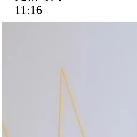
11:16