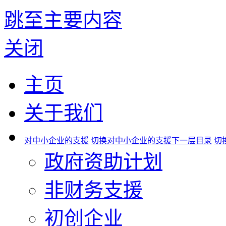
跳至主要内容
关闭
主页
关于我们
对中小企业的支援
切换对中小企业的支援下一层目录
切
政府资助计划
非财务支援
初创企业