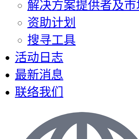
解决方案提供者及巿
资助计划
搜寻工具
活动日志
最新消息
联络我们