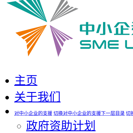
主页
关于我们
对中小企业的支援
切换对中小企业的支援下一层目录
切
政府资助计划