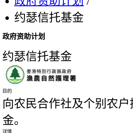
政府资助计划
/
约瑟信托基金
政府资助计划
约瑟信托基金
目的
向农民合作社及个别农户
金。
详情