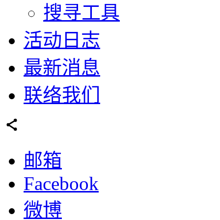
搜寻工具
活动日志
最新消息
联络我们
邮箱
Facebook
微博