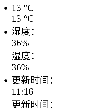
13
°C
13
°C
湿度：
36
%
湿度：
36
%
更新时间：
11:16
更新时间：