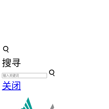
搜寻
关闭