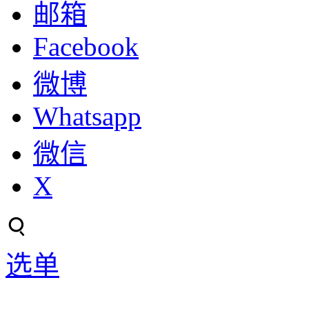
邮箱
Facebook
微博
Whatsapp
微信
X
选单