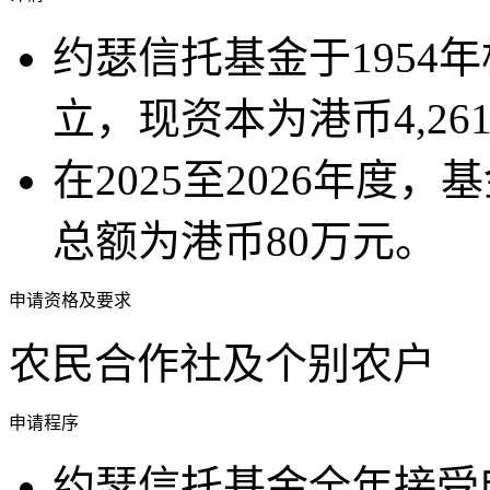
约瑟信托基金于1954
立，现资本为港币4,261
在2025至2026年度
总额为港币80万元。
申请资格及要求
农民合作社及个别农户
申请程序
约瑟信托基金全年接受