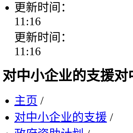
更新时间：
11:16
更新时间：
11:16
对中小企业的支援
对
主页
/
对中小企业的支援
/