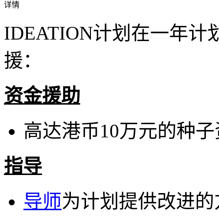
详情
IDEATION计划在一
援：
资金援助
高达港币10万元的种子
指导
导师
为计划提供改进的