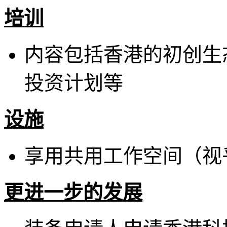
培训
内容包括香港的初创生
投资计划等
设施
享用共用工作空间（视
更进一步的发展