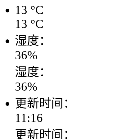
13
°C
13
°C
湿度：
36
%
湿度：
36
%
更新时间：
11:16
更新时间：