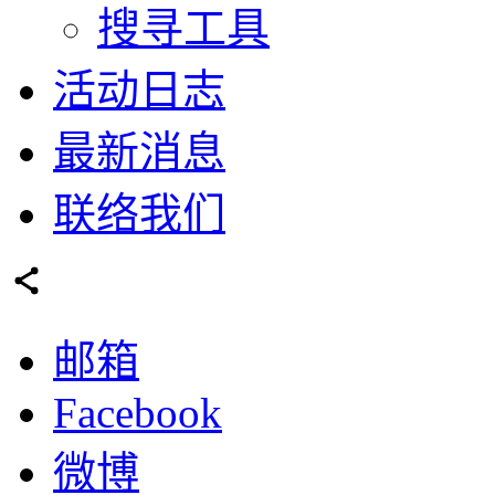
搜寻工具
活动日志
最新消息
联络我们
邮箱
Facebook
微博