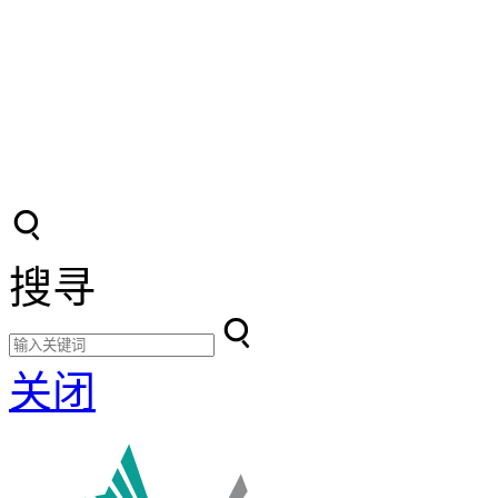
搜寻
关闭