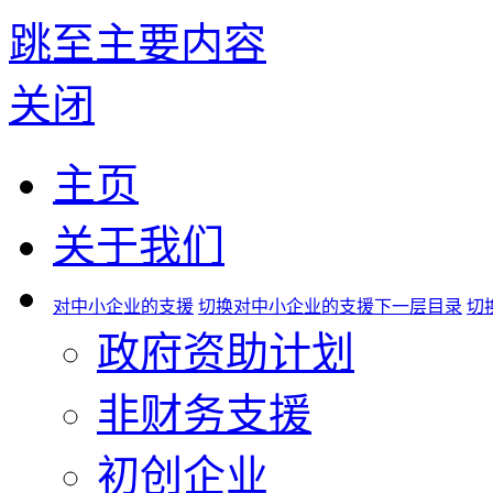
跳至主要内容
关闭
主页
关于我们
对中小企业的支援
切换对中小企业的支援下一层目录
切
政府资助计划
非财务支援
初创企业