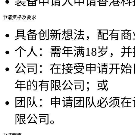
装备申请人申请香港科
申请资格及要求
具备创新想法，配有商
个人：需年满18岁，
公司：在接受申请开始
年的有限公司；或
团队：申请团队必须在
限公司。