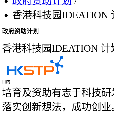
政府资助计划
/
香港科技园IDEATION
政府资助计划
香港科技园IDEATION 计
目的
培育及资助有志于科技研
落实创新想法，成功创业