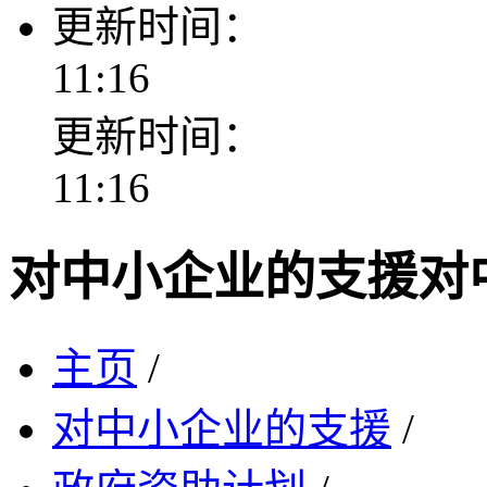
更新时间：
11:16
更新时间：
11:16
对中小企业的支援
对
主页
/
对中小企业的支援
/