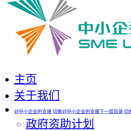
主页
关于我们
对中小企业的支援
切换对中小企业的支援下一层目录
切
政府资助计划