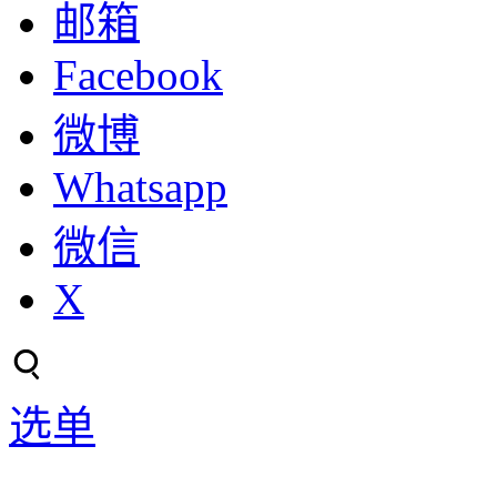
邮箱
Facebook
微博
Whatsapp
微信
X
选单