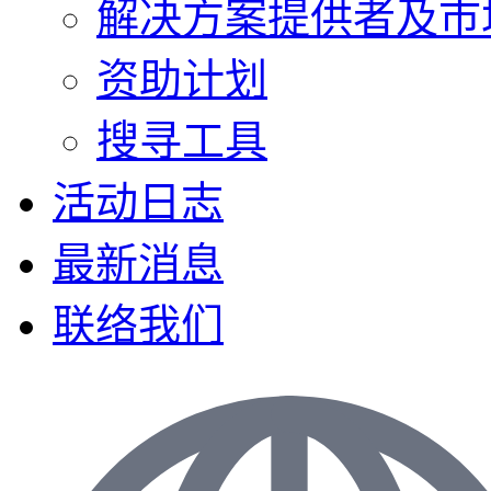
解决方案提供者及巿
资助计划
搜寻工具
活动日志
最新消息
联络我们