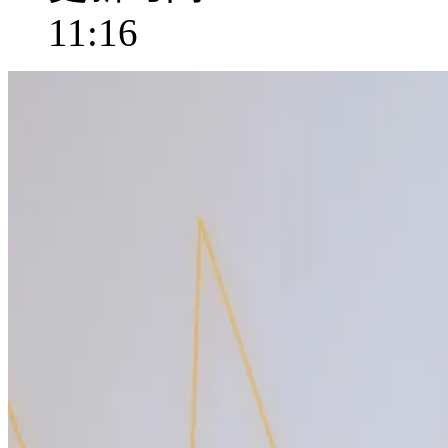
11:16