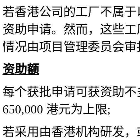
若香港公司的工厂不属于
资助申请。然而，这些工
情况由项目管理委员会审
资助额
每个获批申请可获资助不多
650,000 港元为上限;
若采用由香港机构研发，