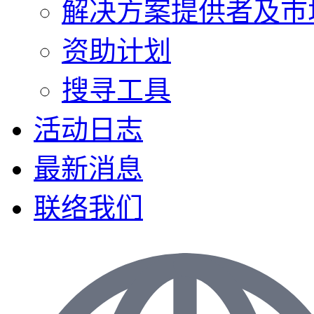
解决方案提供者及巿
资助计划
搜寻工具
活动日志
最新消息
联络我们