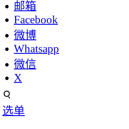
邮箱
Facebook
微博
Whatsapp
微信
X
选单