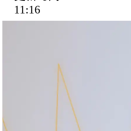
11:16