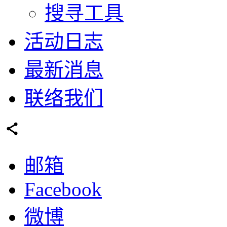
搜寻工具
活动日志
最新消息
联络我们
邮箱
Facebook
微博