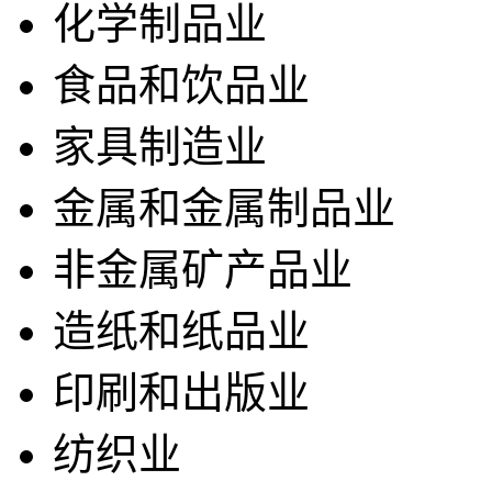
化学制品业
食品和饮品业
家具制造业
金属和金属制品业
非金属矿产品业
造纸和纸品业
印刷和出版业
纺织业