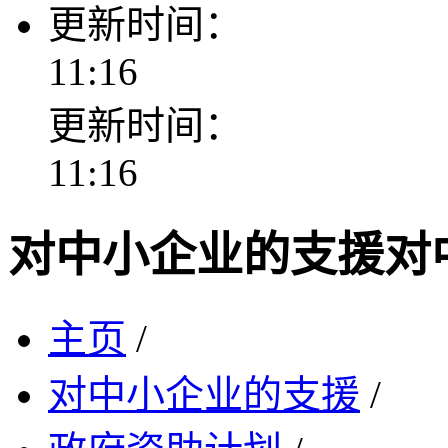
更新时间：
11:16
更新时间：
11:16
对中小企业的支援
对
主页
/
对中小企业的支援
/