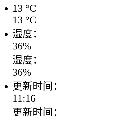
13
°C
13
°C
湿度：
36
%
湿度：
36
%
更新时间：
11:16
更新时间：