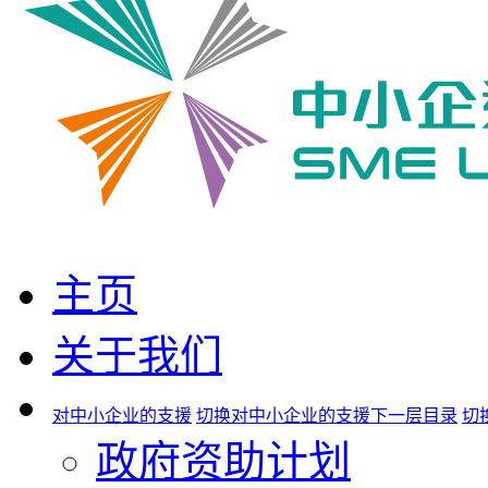
主页
关于我们
对中小企业的支援
切换对中小企业的支援下一层目录
切
政府资助计划