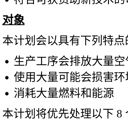
对象
本计划会以具有下列特点
生产工序会排放大量空
使用大量可能会损害环
消耗大量燃料和能源
本计划将优先处理以下 8