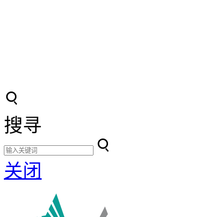
搜寻
关闭