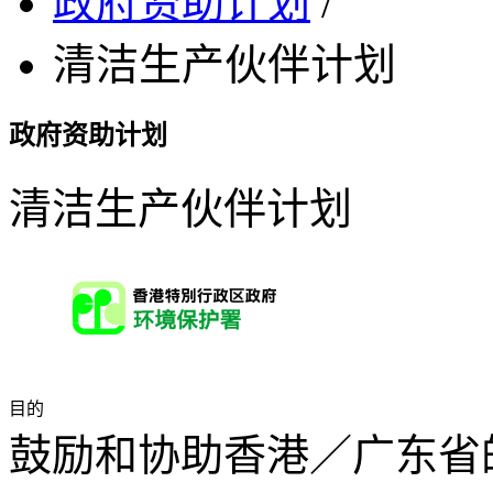
政府资助计划
/
清洁生产伙伴计划
政府资助计划
清洁生产伙伴计划
目的
鼓励和协助香港／广东省