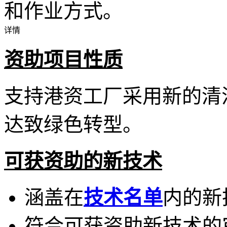
和作业方式。
详情
资助项目性质
支持港资工厂采用新的清
达致绿色转型。
可获资助的新技术
涵盖在
技术名单
内的新
符合可获资助新技术的