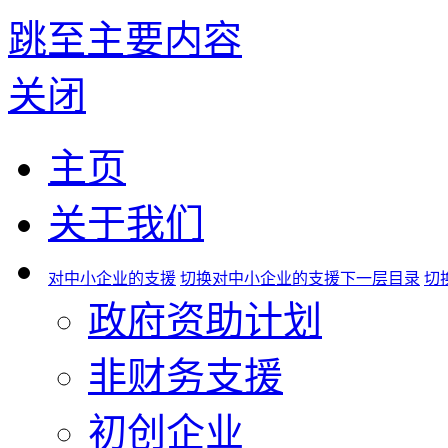
跳至主要内容
关闭
主页
关于我们
对中小企业的支援
切换对中小企业的支援下一层目录
切
政府资助计划
非财务支援
初创企业