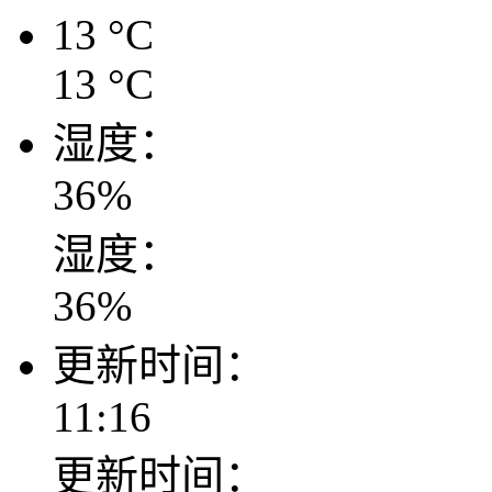
13
°C
13
°C
湿度：
36
%
湿度：
36
%
更新时间：
11:16
更新时间：