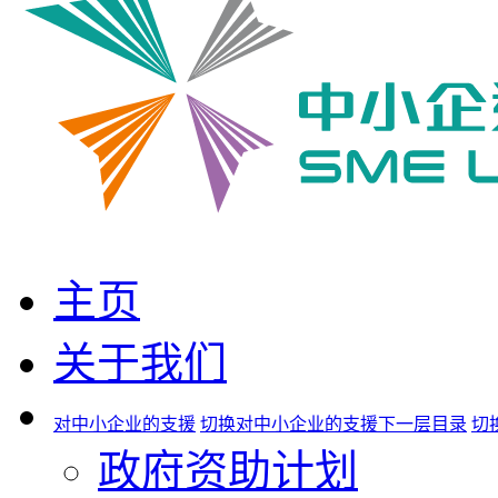
主页
关于我们
对中小企业的支援
切换对中小企业的支援下一层目录
切
政府资助计划