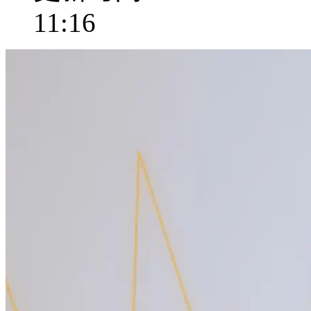
11:16