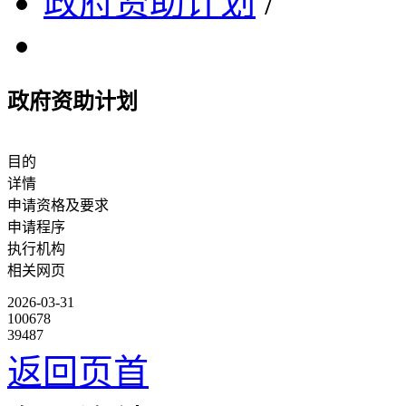
政府资助计划
/
政府资助计划
目的
详情
申请资格及要求
申请程序
执行机构
相关网页
2026-03-31
100678
39487
返回页首