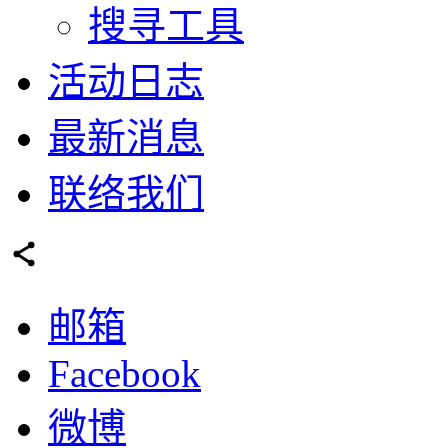
搜寻工具
活动日志
最新消息
联络我们
邮箱
Facebook
微博