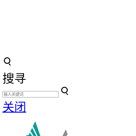
搜寻
关闭