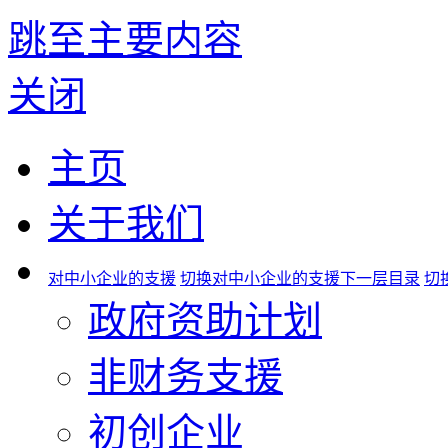
跳至主要内容
关闭
主页
关于我们
对中小企业的支援
切换对中小企业的支援下一层目录
切
政府资助计划
非财务支援
初创企业