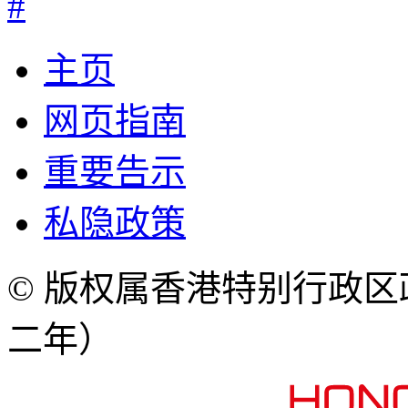
#
主页
网页指南
重要告示
私隐政策
© 版权属香港特别行政
二年）