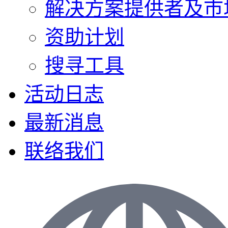
解决方案提供者及巿
资助计划
搜寻工具
活动日志
最新消息
联络我们