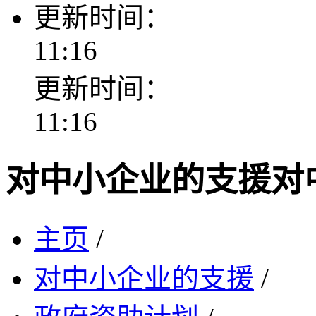
更新时间：
11:16
更新时间：
11:16
对中小企业的支援
对
主页
/
对中小企业的支援
/