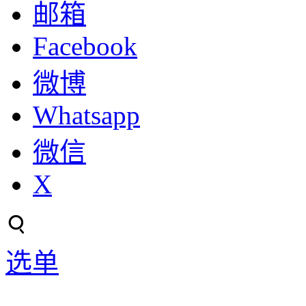
邮箱
Facebook
微博
Whatsapp
微信
X
选单