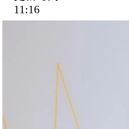
11:16