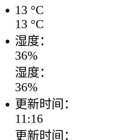
13
°C
13
°C
湿度：
36
%
湿度：
36
%
更新时间：
11:16
更新时间：