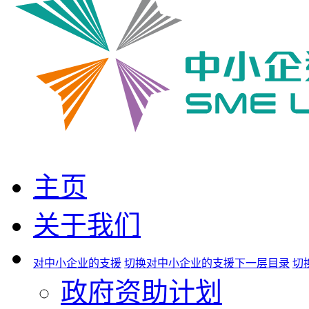
主页
关于我们
对中小企业的支援
切换对中小企业的支援下一层目录
切
政府资助计划