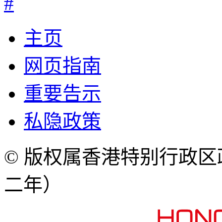
#
主页
网页指南
重要告示
私隐政策
© 版权属香港特别行政
二年）