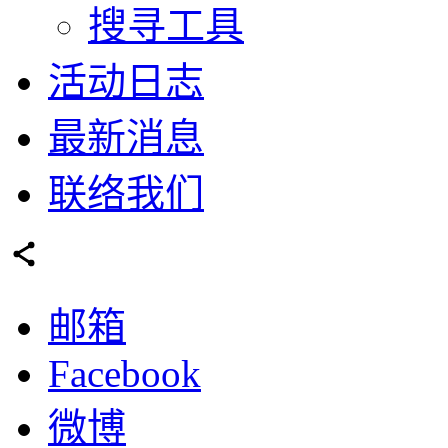
搜寻工具
活动日志
最新消息
联络我们
邮箱
Facebook
微博