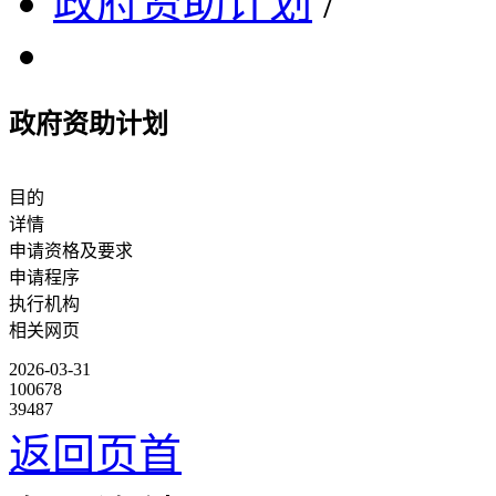
政府资助计划
/
政府资助计划
目的
详情
申请资格及要求
申请程序
执行机构
相关网页
2026-03-31
100678
39487
返回页首