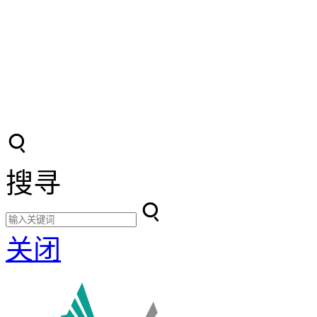
搜寻
关闭