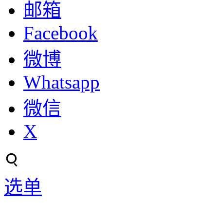
邮箱
Facebook
微博
Whatsapp
微信
X
选单