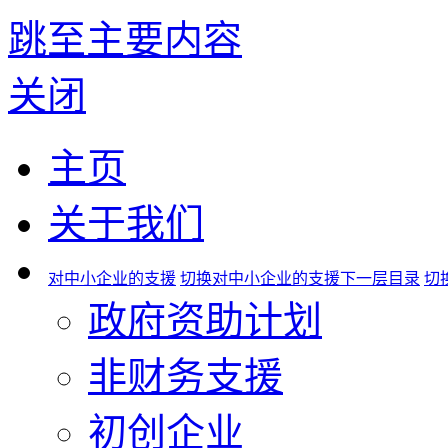
跳至主要内容
关闭
主页
关于我们
对中小企业的支援
切换对中小企业的支援下一层目录
切
政府资助计划
非财务支援
初创企业