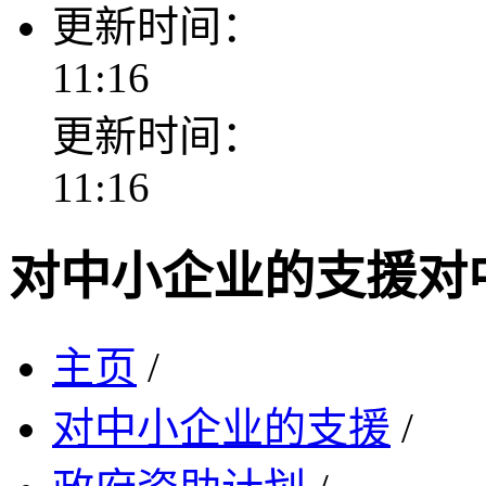
更新时间：
11:16
更新时间：
11:16
对中小企业的支援
对
主页
/
对中小企业的支援
/