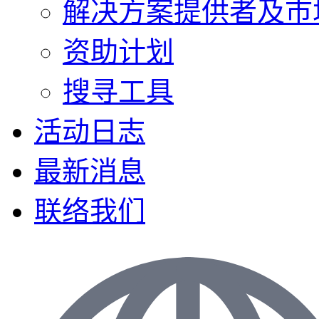
解决方案提供者及巿
资助计划
搜寻工具
活动日志
最新消息
联络我们