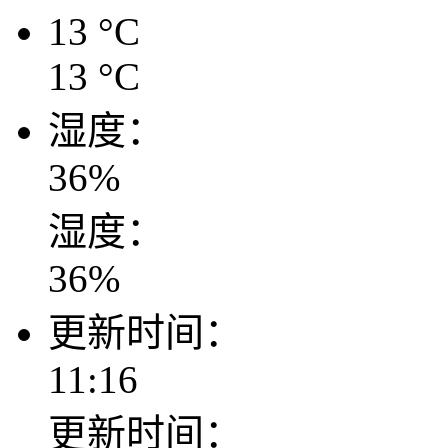
13
°C
13
°C
湿度：
36
%
湿度：
36
%
更新时间：
11:16
更新时间：