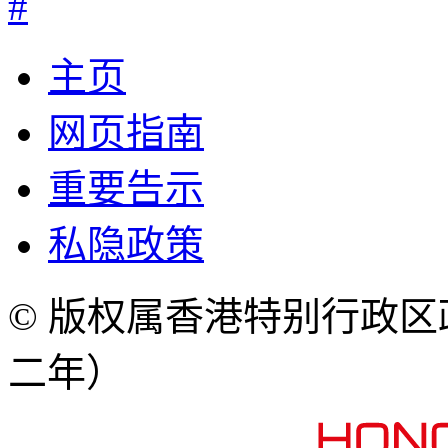
#
主页
网页指南
重要告示
私隐政策
© 版权属香港特别行政
二年）