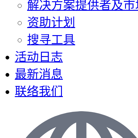
解决方案提供者及巿
资助计划
搜寻工具
活动日志
最新消息
联络我们