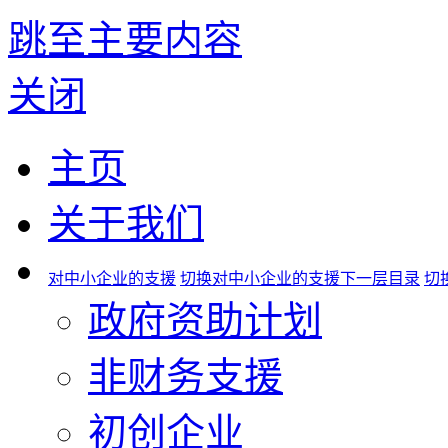
跳至主要内容
关闭
主页
关于我们
对中小企业的支援
切换对中小企业的支援下一层目录
切
政府资助计划
非财务支援
初创企业