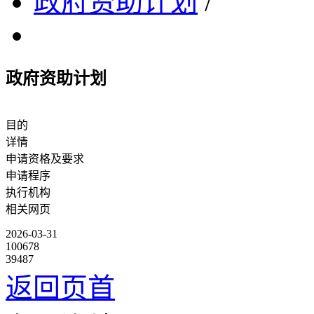
政府资助计划
/
政府资助计划
目的
详情
申请资格及要求
申请程序
执行机构
相关网页
2026-03-31
100678
39487
返回页首