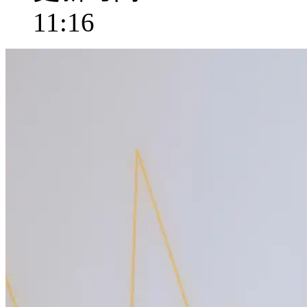
11:16