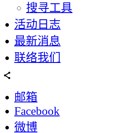
搜寻工具
活动日志
最新消息
联络我们
邮箱
Facebook
微博