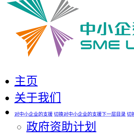
主页
关于我们
对中小企业的支援
切换对中小企业的支援下一层目录
切
政府资助计划