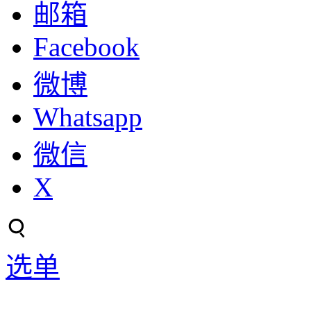
邮箱
Facebook
微博
Whatsapp
微信
X
选单