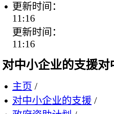
更新时间：
11:16
更新时间：
11:16
对中小企业的支援
对
主页
/
对中小企业的支援
/