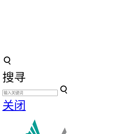
搜寻
关闭